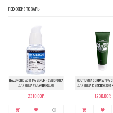
ПОХОЖИЕ ТОВАРЫ
HYALURONIC ACID 1% SERUM - СЫВОРОТКА
HOUTTUYNIA CORDATA 71% C
ДЛЯ ЛИЦА УВЛАЖНЯЮЩАЯ
ДЛЯ ЛИЦА С ЭКСТРАКТОМ 
2310.00Р.
1230.00Р.