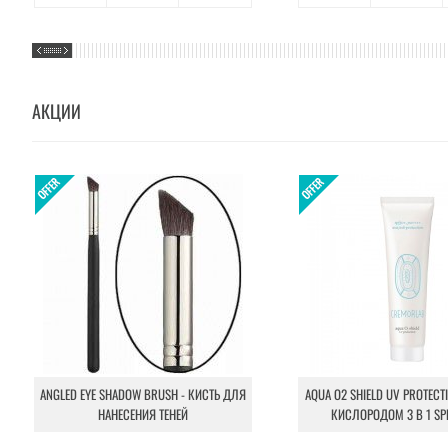
АКЦИИ
ANGLED EYE SHADOW BRUSH - КИСТЬ ДЛЯ
AQUA O2 SHIELD UV PROTECT
НАНЕСЕНИЯ ТЕНЕЙ
КИСЛОРОДОМ 3 В 1 SP