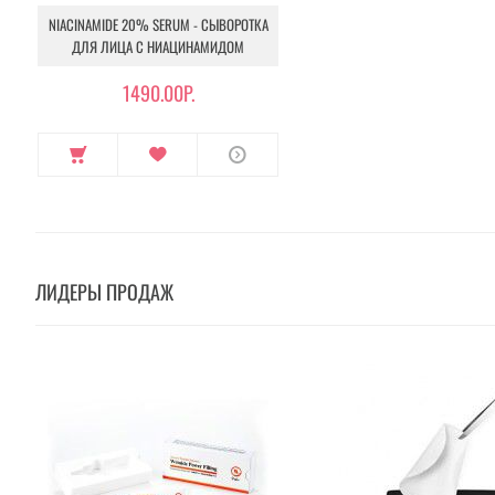
NIACINAMIDE 20% SERUM - СЫВОРОТКА
ДЛЯ ЛИЦА С НИАЦИНАМИДОМ
1490.00Р.
ЛИДЕРЫ ПРОДАЖ