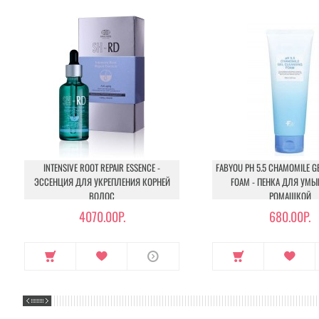
INTENSIVE ROOT REPAIR ESSENCE -
FABYOU PH 5.5 CHAMOMILE G
ЭССЕНЦИЯ ДЛЯ УКРЕПЛЕНИЯ КОРНЕЙ
FOAM - ПЕНКА ДЛЯ УМЫ
ВОЛОС
РОМАШКОЙ
4070.00Р.
680.00Р.