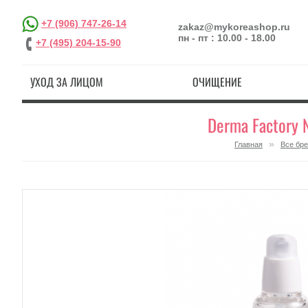
+7 (906) 747-26-14
zakaz@mykoreashop.ru
пн - пт : 10.00 - 18.00
+7 (495) 204-15-90
УХОД ЗА ЛИЦОМ
ОЧИЩЕНИЕ
Derma Factory 
»
Главная
Все бр