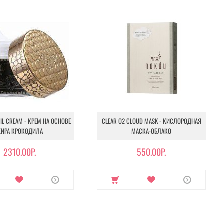
IL CREAM - КРЕМ НА ОСНОВЕ
CLEAR O2 CLOUD MASK - КИСЛОРОДНАЯ
ИРА КРОКОДИЛА
МАСКА-ОБЛАКО
2310.00Р.
550.00Р.