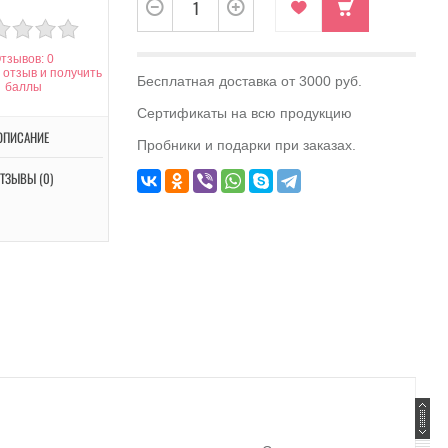
тзывов: 0
 отзыв и получить
Бесплатная доставка от 3000 руб.
баллы
Сертификаты на всю продукцию
ОПИСАНИЕ
Пробники и подарки при заказах.
ТЗЫВЫ (0)