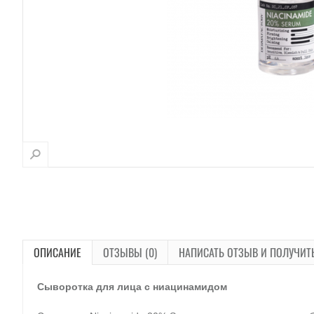
ОПИСАНИЕ
ОТЗЫВЫ (0)
НАПИСАТЬ ОТЗЫВ И ПОЛУЧИТ
Сыворотка для лица с ниацинамидом