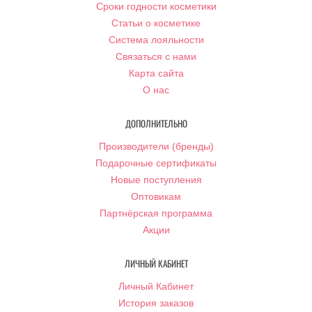
Сроки годности косметики
Статьи о косметике
Система лояльности
Связаться с нами
Карта сайта
О нас
ДОПОЛНИТЕЛЬНО
Производители (бренды)
Подарочные сертификаты
Новые поступления
Оптовикам
Партнёрская программа
Акции
ЛИЧНЫЙ КАБИНЕТ
Личный Кабинет
История заказов