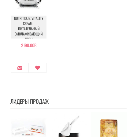
NUTRITIOUS VITALITY
CREAM -
ПИТАТЕЛЬНЫЙ
ОМОЛАЖИВАЮЩИЙ
КРЕМ
2190.00Р.
ЛИДЕРЫ ПРОДАЖ