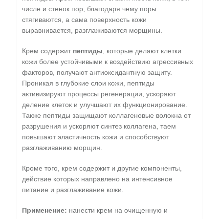
числе и стенок пор, благодаря чему поры
стягиваются, а сама поверхность кожи
выравнивается, разглаживаются морщины.
Крем содержит
пептиды
, которые делают клетки
кожи более устойчивыми к воздействию агрессивных
факторов, получают антиоксидантную защиту.
Проникая в глубокие слои кожи, пептиды
активизируют процессы регенерации, ускоряют
деление клеток и улучшают их функционирование.
Также пептиды защищают коллагеновые волокна от
разрушения и ускоряют синтез коллагена, таем
повышают эластичность кожи и способствуют
разглаживанию морщин.
Кроме того, крем содержит и другие компоненты,
действие которых направлено на интенсивное
питание и разглаживание кожи.
Применение:
нанести крем на очищенную и