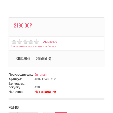
2190.00Р.
Отзывов: 0
Написать отзыв и получить баллы
ОПИСАНИЕ
ОТЗЫВЫ (0)
Производитель:
Jungnani
Артикул:
480712480712
Бонусы за
покупку:
438
Наличие:
Нет в наличии
КОЛ-ВО: