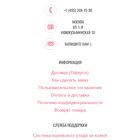
+7 (495) 204-15-90
МОСКВА
УЛ. 1-Я
НОВОКУЗЬМИНСКАЯ 10
НАПИШИТЕ НАМ :)
ИНФОРМАЦИЯ
Договор (Оферта)
Как сделать заказ
Пользовательское соглашение
Оплата и доставка
Политика конфиденциальности
Возврат товара
СЛУЖБА ПОДДЕРЖКИ
Система корейского ухода за кожей