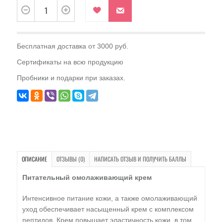
Бесплатная доставка от 3000 руб.
Сертификаты на всю продукцию
Пробники и подарки при заказах.
ОПИСАНИЕ
ОТЗЫВЫ (0)
НАПИСАТЬ ОТЗЫВ И ПОЛУЧИТЬ БАЛЛЫ
Питательный омолаживающий крем
Интенсивное питание кожи, а также омолаживающий
уход обеспечивает насыщенный крем с комплексом
пептидов. Крем повышает эластичность кожи, в том