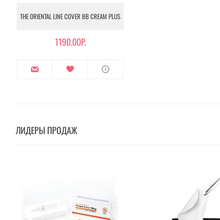
THE ORIENTAL LINE COVER BB CREAM PLUS
1190.00Р.
ЛИДЕРЫ ПРОДАЖ