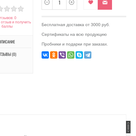
тзывов: 0
 отзыв и получить
Бесплатная доставка от 3000 руб.
баллы
Сертификаты на всю продукцию
ОПИСАНИЕ
Пробники и подарки при заказах.
ТЗЫВЫ (0)