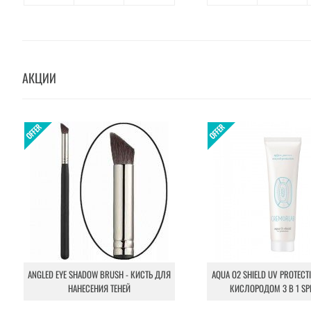
АКЦИИ
ANGLED EYE SHADOW BRUSH - КИСТЬ ДЛЯ
AQUA O2 SHIELD UV PROTECT
НАНЕСЕНИЯ ТЕНЕЙ
КИСЛОРОДОМ 3 В 1 SP