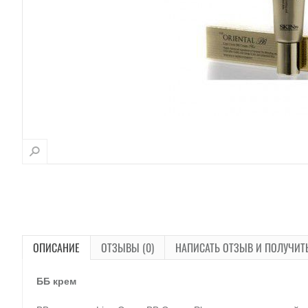
ОПИСАНИЕ
ОТЗЫВЫ (0)
НАПИСАТЬ ОТЗЫВ И ПОЛУЧИТ
ББ крем