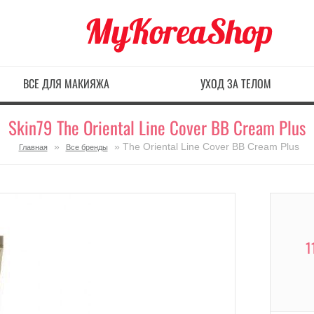
ВСЕ ДЛЯ МАКИЯЖА
УХОД ЗА ТЕЛОМ
Skin79 The Oriental Line Cover BB Cream Plus
»
» The Oriental Line Cover BB Cream Plus
Главная
Все бренды
1