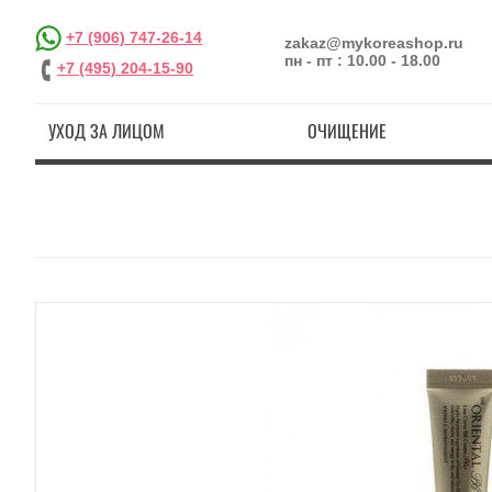
+7 (906) 747-26-14
zakaz@mykoreashop.ru
пн - пт : 10.00 - 18.00
+7 (495) 204-15-90
УХОД ЗА ЛИЦОМ
ОЧИЩЕНИЕ