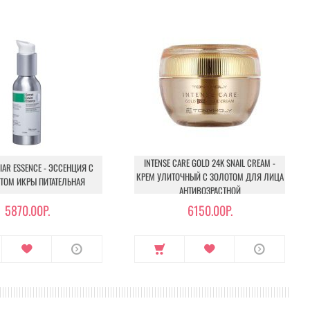
INTENSE CARE GOLD 24K SNAIL CREAM -
IAR ESSENCE - ЭССЕНЦИЯ С
КРЕМ УЛИТОЧНЫЙ С ЗОЛОТОМ ДЛЯ ЛИЦА
ТОМ ИКРЫ ПИТАТЕЛЬНАЯ
АНТИВОЗРАСТНОЙ
5870.00Р.
6150.00Р.