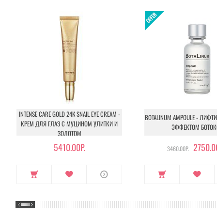
INTENSE CARE GOLD 24K SNAIL EYE CREAM -
BOTALINUM AMPOULE - ЛИФТ
КРЕМ ДЛЯ ГЛАЗ С МУЦИНОМ УЛИТКИ И
ЭФФЕКТОМ БОТОК
ЗОЛОТОМ
5410.00Р.
2750.0
3460.00Р.