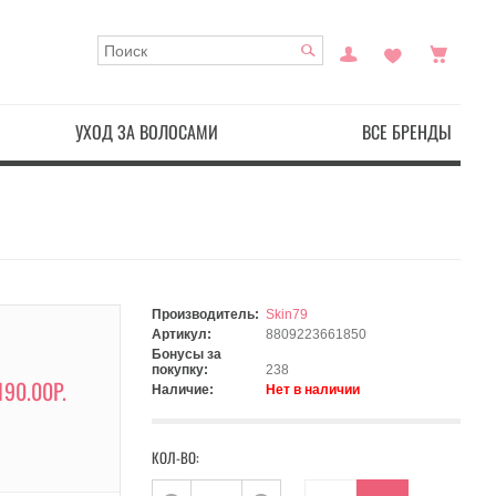
УХОД ЗА ВОЛОСАМИ
ВСЕ БРЕНДЫ
Производитель:
Skin79
Артикул:
8809223661850
Бонусы за
покупку:
238
190.00Р.
Наличие:
Нет в наличии
КОЛ-ВО: