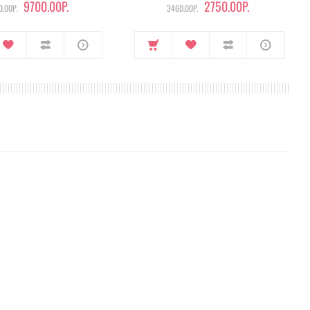
9700.00Р.
2750.00Р.
.00Р.
3460.00Р.