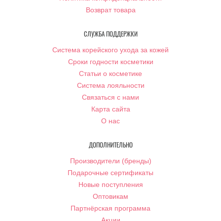
Возврат товара
СЛУЖБА ПОДДЕРЖКИ
Система корейского ухода за кожей
Сроки годности косметики
Статьи о косметике
Система лояльности
Связаться с нами
Карта сайта
О нас
ДОПОЛНИТЕЛЬНО
Производители (бренды)
Подарочные сертификаты
Новые поступления
Оптовикам
Партнёрская программа
Акции