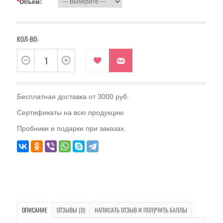
*
Объем:
КОЛ-ВО:
Бесплатная доставка от 3000 руб.
Сертификаты на всю продукцию
Пробники и подарки при заказах.
ОПИСАНИЕ
ОТЗЫВЫ (0)
НАПИСАТЬ ОТЗЫВ И ПОЛУЧИТЬ БАЛЛЫ