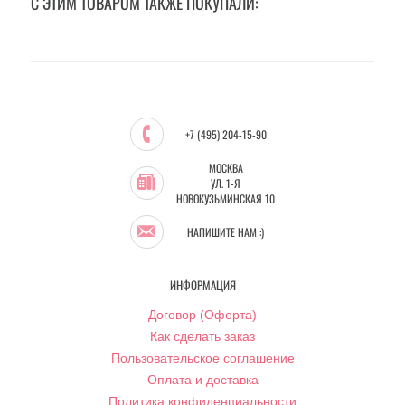
С ЭТИМ ТОВАРОМ ТАКЖЕ ПОКУПАЛИ:
+7 (495) 204-15-90
МОСКВА
УЛ. 1-Я
НОВОКУЗЬМИНСКАЯ 10
НАПИШИТЕ НАМ :)
ИНФОРМАЦИЯ
Договор (Оферта)
Как сделать заказ
Пользовательское соглашение
Оплата и доставка
Политика конфиденциальности