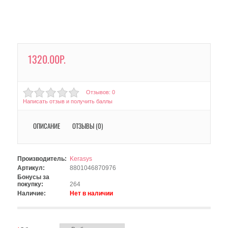
1320.00Р.
Отзывов: 0
Написать отзыв и получить баллы
ОПИСАНИЕ
ОТЗЫВЫ (0)
Производитель:
Kerasys
Артикул:
8801046870976
Бонусы за
покупку:
264
Наличие:
Нет в наличии