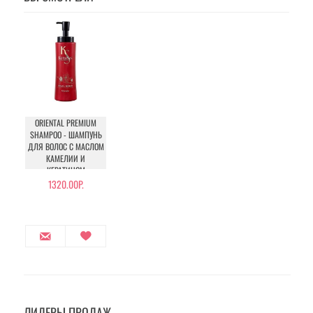
ORIENTAL PREMIUM
SHAMPOO - ШАМПУНЬ
ДЛЯ ВОЛОС С МАСЛОМ
КАМЕЛИИ И
КЕРАТИНОМ
1320.00Р.
ЛИДЕРЫ ПРОДАЖ