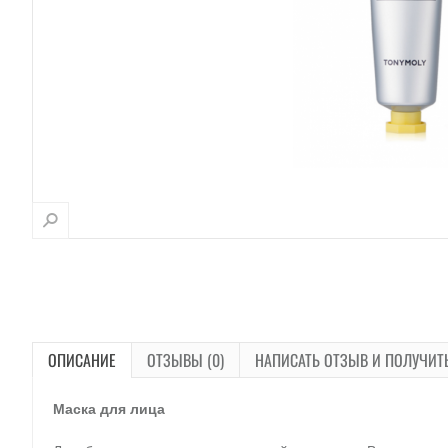
ОПИСАНИЕ
ОТЗЫВЫ (0)
НАПИСАТЬ ОТЗЫВ И ПОЛУЧИТ
Маска для лица