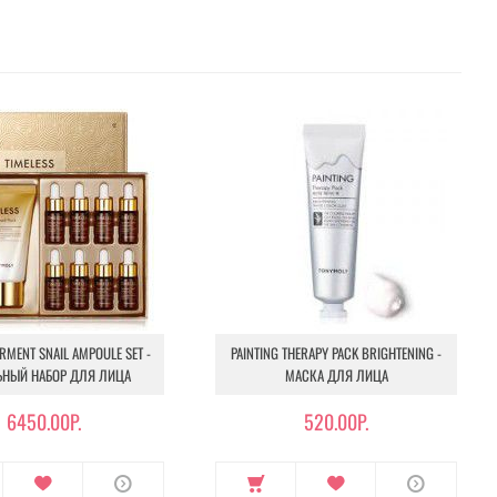
ERMENT SNAIL AMPOULE SET -
PAINTING THERAPY PACK BRIGHTENING -
НЫЙ НАБОР ДЛЯ ЛИЦА
МАСКА ДЛЯ ЛИЦА
6450.00Р.
520.00Р.