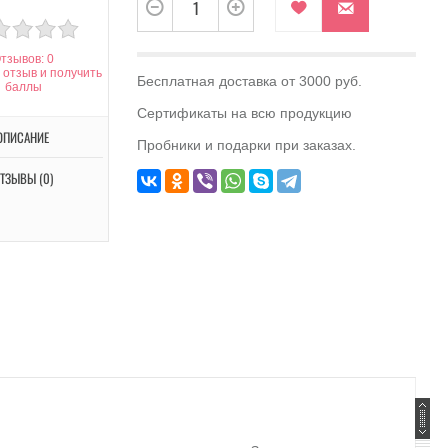
тзывов: 0
 отзыв и получить
Бесплатная доставка от 3000 руб.
баллы
Сертификаты на всю продукцию
ОПИСАНИЕ
Пробники и подарки при заказах.
ТЗЫВЫ (0)