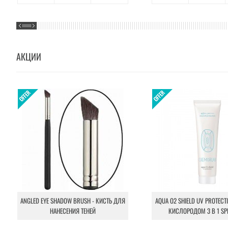
АКЦИИ
ANGLED EYE SHADOW BRUSH - КИСТЬ ДЛЯ
AQUA O2 SHIELD UV PROTECT
НАНЕСЕНИЯ ТЕНЕЙ
КИСЛОРОДОМ 3 В 1 SP