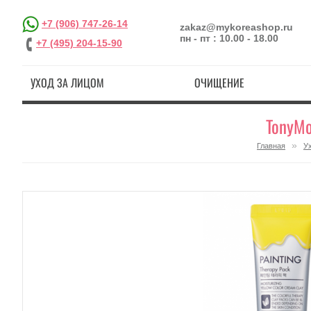
+7 (906) 747-26-14
zakaz@mykoreashop.ru
пн - пт : 10.00 - 18.00
+7 (495) 204-15-90
УХОД ЗА ЛИЦОМ
ОЧИЩЕНИЕ
TonyMo
»
Главная
У