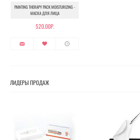
PAINTING THERAPY PACK MOISTURIZING -
МАСКА ДЛЯ ЛИЦА
520.00Р.
ЛИДЕРЫ ПРОДАЖ