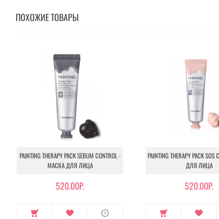
ПОХОЖИЕ ТОВАРЫ
PAINTING THERAPY PACK SEBUM CONTROL -
PAINTING THERAPY PACK SOS 
МАСКА ДЛЯ ЛИЦА
ДЛЯ ЛИЦА
520.00Р.
520.00Р.