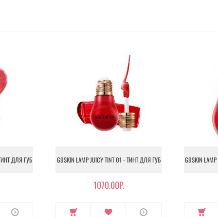
 ТИНТ ДЛЯ ГУБ
G9SKIN LAMP JUICY TINT 01 - ТИНТ ДЛЯ ГУБ
G9SKIN LAMP 
1070.00Р.