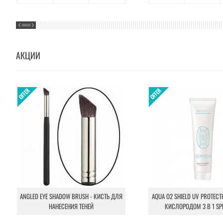
АКЦИИ
ANGLED EYE SHADOW BRUSH - КИСТЬ ДЛЯ
AQUA O2 SHIELD UV PROTECT
НАНЕСЕНИЯ ТЕНЕЙ
КИСЛОРОДОМ 3 В 1 SP