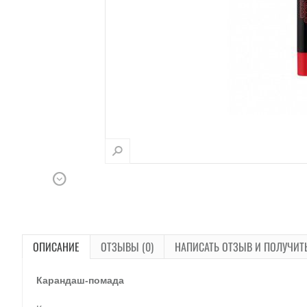
ОПИСАНИЕ
ОТЗЫВЫ (0)
НАПИСАТЬ ОТЗЫВ И ПОЛУЧИТ
Карандаш-помада