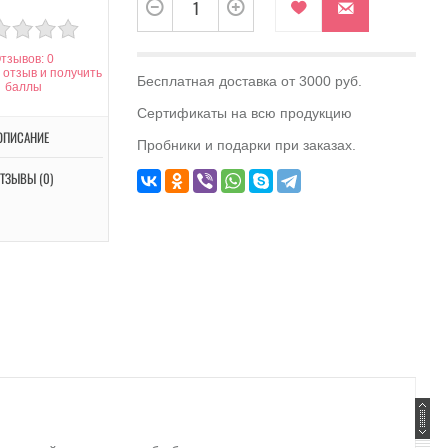
тзывов: 0
 отзыв и получить
Бесплатная доставка от 3000 руб.
баллы
Сертификаты на всю продукцию
ОПИСАНИЕ
Пробники и подарки при заказах.
ТЗЫВЫ (0)