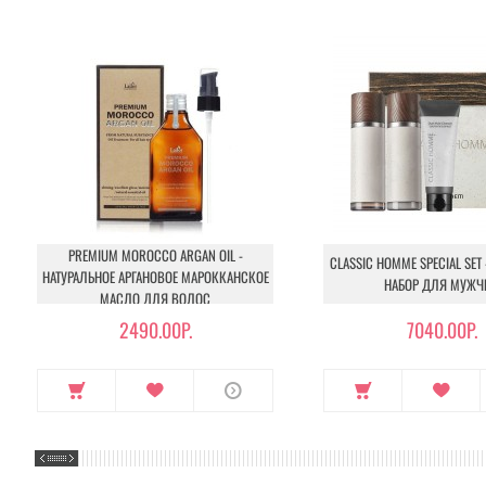
PREMIUM MOROCCO ARGAN OIL -
CLASSIC HOMME SPECIAL SET
НАТУРАЛЬНОЕ АРГАНОВОЕ МАРОККАНСКОЕ
НАБОР ДЛЯ МУЖЧ
МАСЛО ДЛЯ ВОЛОС
2490.00Р.
7040.00Р.