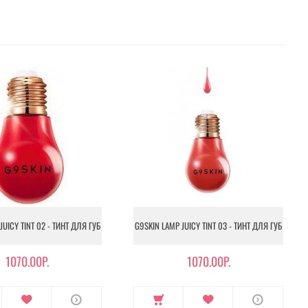
JUICY TINT 02 - ТИНТ ДЛЯ ГУБ
G9SKIN LAMP JUICY TINT 03 - ТИНТ ДЛЯ ГУБ
1070.00Р.
1070.00Р.