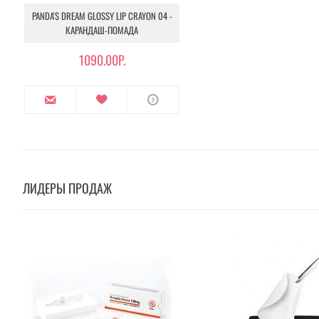
PANDA'S DREAM GLOSSY LIP CRAYON 04 -
КАРАНДАШ-ПОМАДА
1090.00Р.
ЛИДЕРЫ ПРОДАЖ