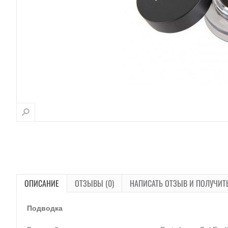
ОПИСАНИЕ
ОТЗЫВЫ (0)
НАПИСАТЬ ОТЗЫВ И ПОЛУЧИТ
Подводка