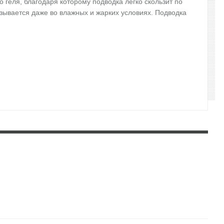
о геля, благодаря которому подводка легко скользит по
азывается даже во влажных и жарких условиях. Подводка