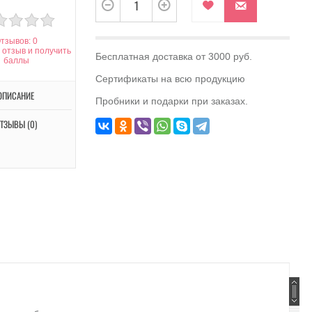
тзывов: 0
 отзыв и получить
Бесплатная доставка от 3000 руб.
баллы
Сертификаты на всю продукцию
ОПИСАНИЕ
Пробники и подарки при заказах.
ТЗЫВЫ (0)