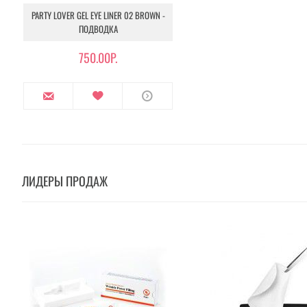
PARTY LOVER GEL EYE LINER 02 BROWN -
ПОДВОДКА
750.00Р.
ЛИДЕРЫ ПРОДАЖ