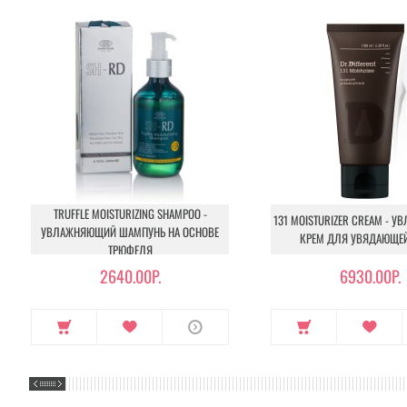
TRUFFLE MOISTURIZING SHAMPOO -
131 MOISTURIZER CREAM - 
УВЛАЖНЯЮЩИЙ ШАМПУНЬ НА ОСНОВЕ
КРЕМ ДЛЯ УВЯДАЮЩЕ
ТРЮФЕЛЯ
2640.00Р.
6930.00Р.