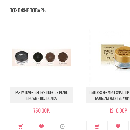
ПОХОЖИЕ ТОВАРЫ
PARTY LOVER GEL EYE LINER 03 PEARL
TIMELESS FERMENT SNAIL LIP
BROWN - ПОДВОДКА
БАЛЬЗАМ ДЛЯ ГУБ УЛ
750.00Р.
1210.00Р.