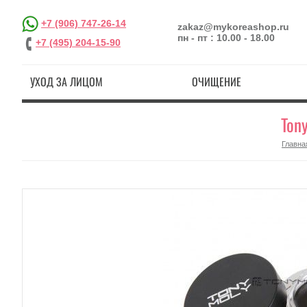
+7 (906) 747-26-14
zakaz@mykoreashop.ru
пн - пт : 10.00 - 18.00
+7 (495) 204-15-90
УХОД ЗА ЛИЦОМ
ОЧИЩЕНИЕ
Ton
Главна