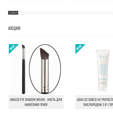
АКЦИИ
ANGLED EYE SHADOW BRUSH - КИСТЬ ДЛЯ
AQUA O2 SHIELD UV PROTECT
НАНЕСЕНИЯ ТЕНЕЙ
КИСЛОРОДОМ 3 В 1 SP