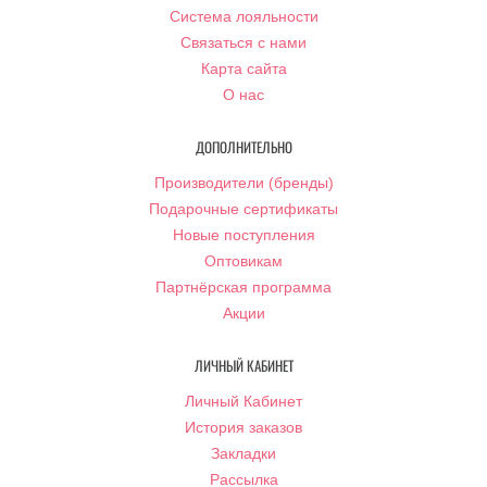
Система лояльности
Связаться с нами
Карта сайта
О нас
ДОПОЛНИТЕЛЬНО
Производители (бренды)
Подарочные сертификаты
Новые поступления
Оптовикам
Партнёрская программа
Акции
ЛИЧНЫЙ КАБИНЕТ
Личный Кабинет
История заказов
Закладки
Рассылка