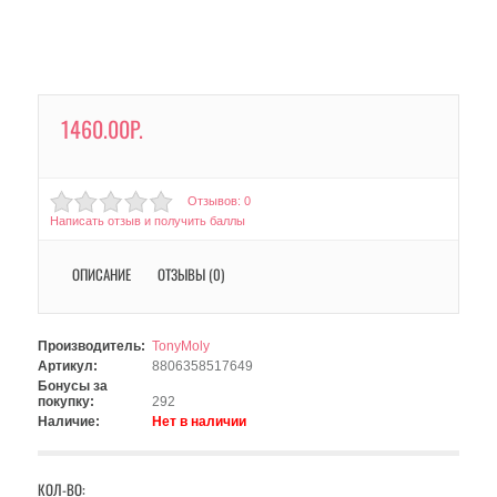
1460.00Р.
Отзывов: 0
Написать отзыв и получить баллы
ОПИСАНИЕ
ОТЗЫВЫ (0)
Производитель:
TonyMoly
Артикул:
8806358517649
Бонусы за
покупку:
292
Наличие:
Нет в наличии
КОЛ-ВО: