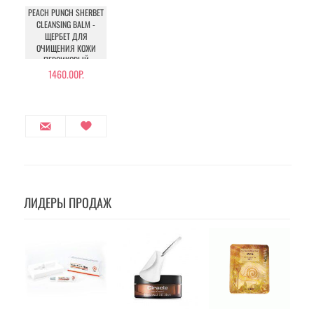
PEACH PUNCH SHERBET
CLEANSING BALM -
ЩЕРБЕТ ДЛЯ
ОЧИЩЕНИЯ КОЖИ
ПЕРСИКОВЫЙ
1460.00Р.
ЛИДЕРЫ ПРОДАЖ