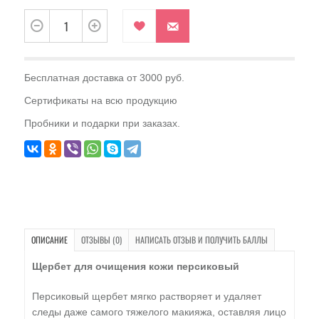
Бесплатная доставка от 3000 руб.
Сертификаты на всю продукцию
Пробники и подарки при заказах.
ОПИСАНИЕ
ОТЗЫВЫ (0)
НАПИСАТЬ ОТЗЫВ И ПОЛУЧИТЬ БАЛЛЫ
Щербет для очищения кожи персиковый
Персиковый щербет мягко растворяет и удаляет
следы даже самого тяжелого макияжа, оставляя лицо