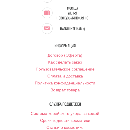
МОСКВА
УЛ. 1-Я
НОВОКУЗЬМИНСКАЯ 10
НАПИШИТЕ НАМ :)
ИНФОРМАЦИЯ
Договор (Оферта)
Как сделать заказ
Пользовательское соглашение
Оплата и доставка
Политика конфиденциальности
Возврат товара
СЛУЖБА ПОДДЕРЖКИ
Система корейского ухода за кожей
Сроки годности косметики
Статьи о косметике