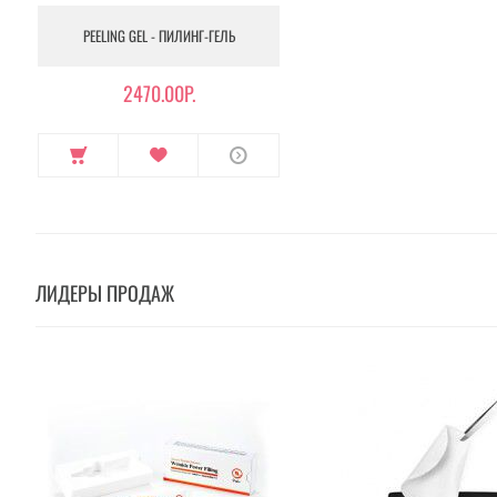
PEELING GEL - ПИЛИНГ-ГЕЛЬ
2470.00Р.
ЛИДЕРЫ ПРОДАЖ