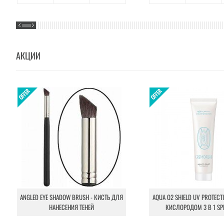
АКЦИИ
ANGLED EYE SHADOW BRUSH - КИСТЬ ДЛЯ
AQUA O2 SHIELD UV PROTECT
НАНЕСЕНИЯ ТЕНЕЙ
КИСЛОРОДОМ 3 В 1 SP