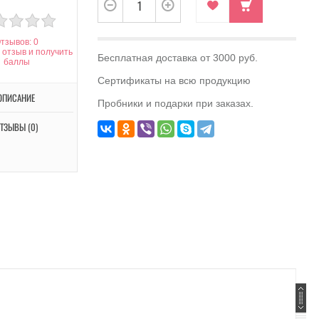
тзывов: 0
 отзыв и получить
Бесплатная доставка от 3000 руб.
баллы
Сертификаты на всю продукцию
ОПИСАНИЕ
Пробники и подарки при заказах.
ТЗЫВЫ (0)