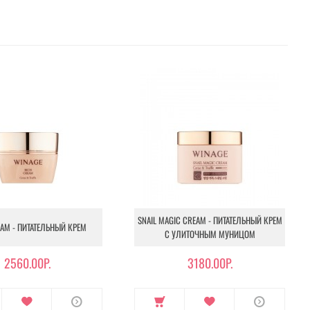
SNAIL MAGIC CREAM - ПИТАТЕЛЬНЫЙ КРЕМ
EAM - ПИТАТЕЛЬНЫЙ КРЕМ
С УЛИТОЧНЫМ МУНИЦОМ
2560.00Р.
3180.00Р.