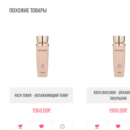
ПОХОЖИЕ ТОВАРЫ
RICH EMULSION - УВЛА
RICH TONER - УВЛАЖНЯЮЩИЙ ТОНЕР
ЭМУЛЬСИЯ
1960.00Р.
1960.00Р.