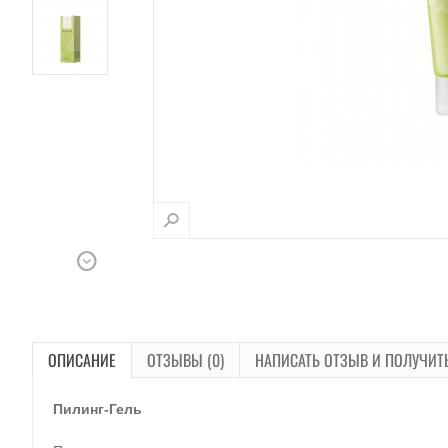
ОПИСАНИЕ
ОТЗЫВЫ (0)
НАПИСАТЬ ОТЗЫВ И ПОЛУЧИТ
Пилинг-Гель