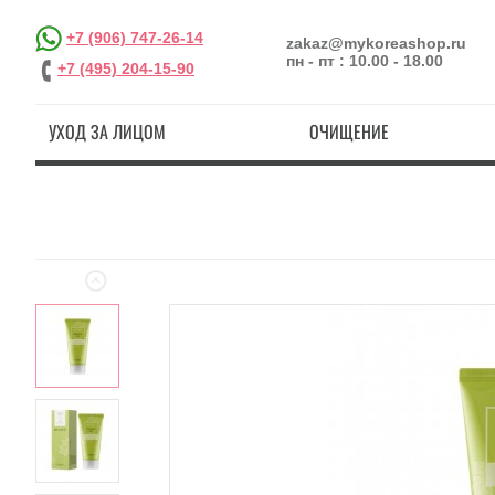
+7 (906) 747-26-14
zakaz@mykoreashop.ru
пн - пт : 10.00 - 18.00
+7 (495) 204-15-90
УХОД ЗА ЛИЦОМ
ОЧИЩЕНИЕ