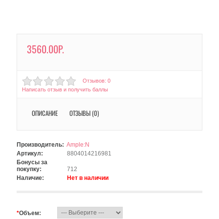
3560.00Р.
Отзывов: 0
Написать отзыв и получить баллы
ОПИСАНИЕ
ОТЗЫВЫ (0)
Производитель:
Ample:N
Артикул:
8804014216981
Бонусы за
покупку:
712
Наличие:
Нет в наличии
*
Объем: