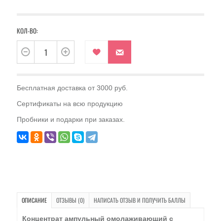
КОЛ-ВО:
Бесплатная доставка от 3000 руб.
Сертификаты на всю продукцию
Пробники и подарки при заказах.
ОПИСАНИЕ
ОТЗЫВЫ (0)
НАПИСАТЬ ОТЗЫВ И ПОЛУЧИТЬ БАЛЛЫ
Концентрат ампульный омолаживающий с