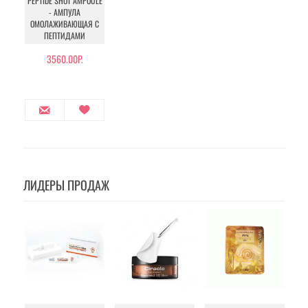
PEPTIDE SHOT AMPOULE
- АМПУЛА
ОМОЛАЖИВАЮЩАЯ С
ПЕПТИДАМИ
3560.00Р.
ЛИДЕРЫ ПРОДАЖ