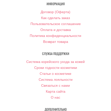
ИНФОРМАЦИЯ
Договор (Оферта)
Как сделать заказ
Пользовательское соглашение
Оплата и доставка
Политика конфиденциальности
Возврат товара
СЛУЖБА ПОДДЕРЖКИ
Система корейского ухода за кожей
Сроки годности косметики
Статьи о косметике
Система лояльности
Связаться с нами
Карта сайта
О нас
ДОПОЛНИТЕЛЬНО