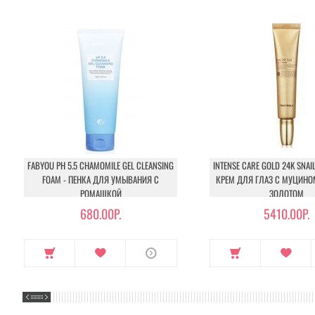
FABYOU PH 5.5 CHAMOMILE GEL CLEANSING
INTENSE CARE GOLD 24K SNAIL
FOAM - ПЕНКА ДЛЯ УМЫВАНИЯ С
КРЕМ ДЛЯ ГЛАЗ С МУЦИНО
РОМАШКОЙ
ЗОЛОТОМ
680.00Р.
5410.00Р.