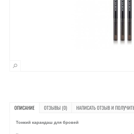
ОПИСАНИЕ
ОТЗЫВЫ (0)
НАПИСАТЬ ОТЗЫВ И ПОЛУЧИТ
Тонкий карандаш для бровей