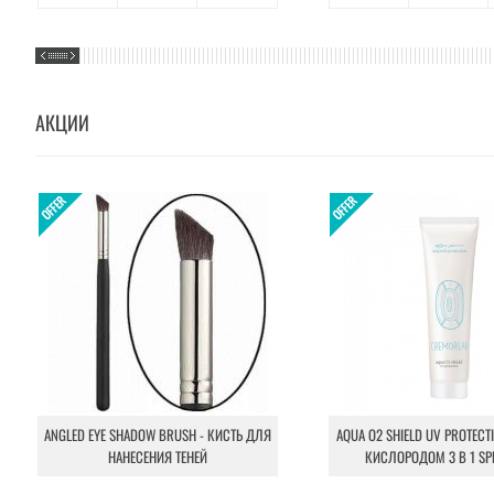
АКЦИИ
ANGLED EYE SHADOW BRUSH - КИСТЬ ДЛЯ
AQUA O2 SHIELD UV PROTECT
НАНЕСЕНИЯ ТЕНЕЙ
КИСЛОРОДОМ 3 В 1 SP