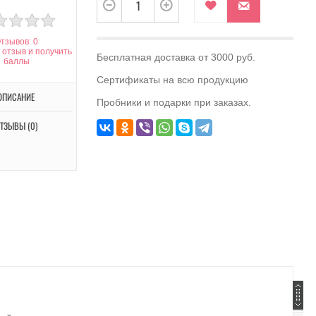
тзывов: 0
 отзыв и получить
Бесплатная доставка от 3000 руб.
баллы
Сертификаты на всю продукцию
ОПИСАНИЕ
Пробники и подарки при заказах.
ТЗЫВЫ (0)