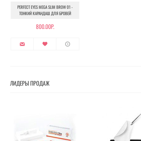
PERFECT EYES MEGA SLIM BROW 01 -
ТОНКИЙ КАРАНДАШ ДЛЯ БРОВЕЙ
800.00Р.
ЛИДЕРЫ ПРОДАЖ