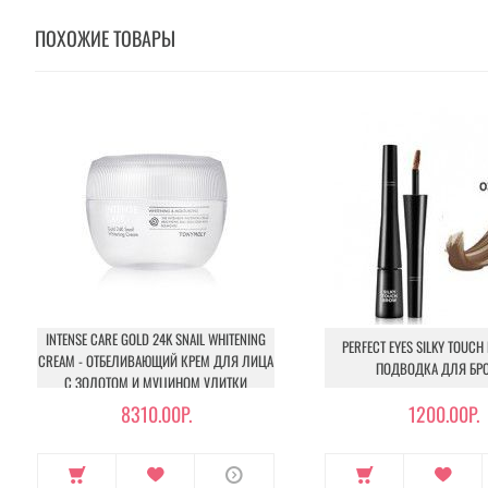
ПОХОЖИЕ ТОВАРЫ
INTENSE CARE GOLD 24K SNAIL WHITENING
PERFECT EYES SILKY TOUCH
CREAM - ОТБЕЛИВАЮЩИЙ КРЕМ ДЛЯ ЛИЦА
ПОДВОДКА ДЛЯ БР
С ЗОЛОТОМ И МУЦИНОМ УЛИТКИ
8310.00Р.
1200.00Р.