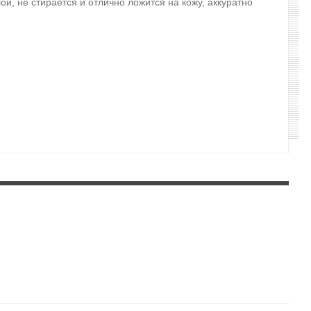
 не стирается и отлично ложится на кожу, аккуратно