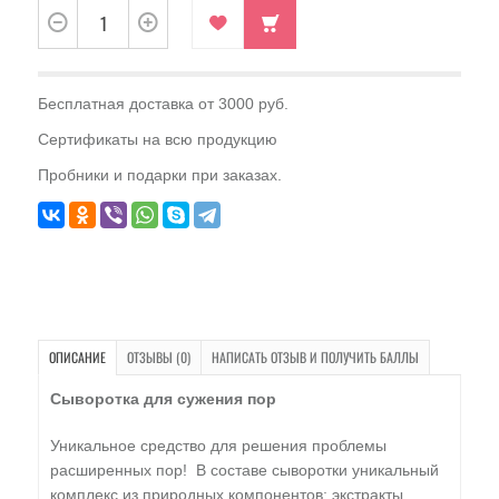
Бесплатная доставка от 3000 руб.
Сертификаты на всю продукцию
Пробники и подарки при заказах.
ОПИСАНИЕ
ОТЗЫВЫ (0)
НАПИСАТЬ ОТЗЫВ И ПОЛУЧИТЬ БАЛЛЫ
Сыворотка для сужения пор
Уникальное средство для решения проблемы
расширенных пор! В составе сыворотки уникальный
комплекс из природных компонентов: экстракты