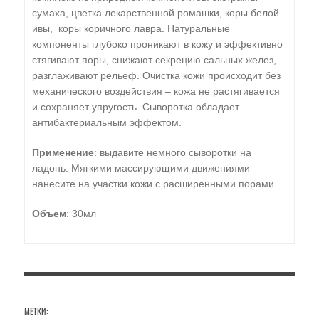
сумаха, цветка лекарственной ромашки, коры белой
ивы, коры коричного лавра. Натуральные
компоненты глубоко проникают в кожу и эффективно
стягивают поры, снижают секрецию сальных желез,
разглаживают рельеф. Очистка кожи происходит без
механического воздействия – кожа не растягивается
и сохраняет упругость. Сыворотка обладает
антибактериальным эффектом.
Применение
: выдавите немного сыворотки на
ладонь. Мягкими массирующими движениями
нанесите на участки кожи с расширенными порами.
Объем
: 30мл
МЕТКИ: