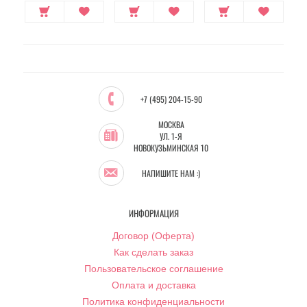
+7 (495) 204-15-90
МОСКВА
УЛ. 1-Я
НОВОКУЗЬМИНСКАЯ 10
НАПИШИТЕ НАМ :)
ИНФОРМАЦИЯ
Договор (Оферта)
Как сделать заказ
Пользовательское соглашение
Оплата и доставка
Политика конфиденциальности