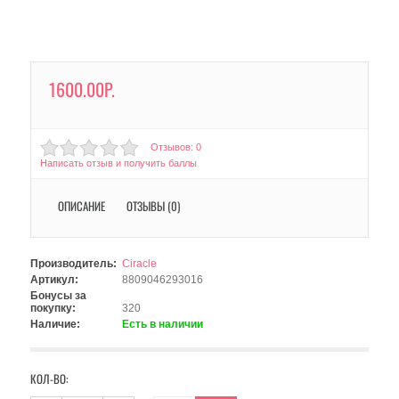
1600.00Р.
Отзывов: 0
Написать отзыв и получить баллы
ОПИСАНИЕ
ОТЗЫВЫ (0)
Производитель:
Ciracle
Артикул:
8809046293016
Бонусы за
покупку:
320
Наличие:
Есть в наличии
КОЛ-ВО: