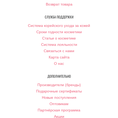
Возврат товара
СЛУЖБА ПОДДЕРЖКИ
Система корейского ухода за кожей
Сроки годности косметики
Статьи о косметике
Система лояльности
Связаться с нами
Карта сайта
О нас
ДОПОЛНИТЕЛЬНО
Производители (бренды)
Подарочные сертификаты
Новые поступления
Оптовикам
Партнёрская программа
Акции