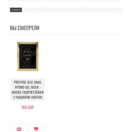
ВЫ СМОТРЕЛИ
PRESTIGE JEJU SNAIL
HYDRO-GEL MASK -
МАСКА ГИДРОГЕЛЕВАЯ
С МУЦИНОМ УЛИТКИ
760.00Р.