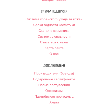
СЛУЖБА ПОДДЕРЖКИ
Система корейского ухода за кожей
Сроки годности косметики
Статьи о косметике
Система лояльности
Связаться с нами
Карта сайта
О нас
ДОПОЛНИТЕЛЬНО
Производители (бренды)
Подарочные сертификаты
Новые поступления
Оптовикам
Партнёрская программа
Акции