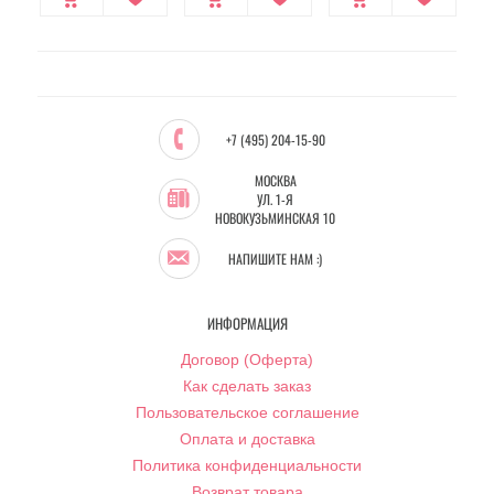
+7 (495) 204-15-90
МОСКВА
УЛ. 1-Я
НОВОКУЗЬМИНСКАЯ 10
НАПИШИТЕ НАМ :)
ИНФОРМАЦИЯ
Договор (Оферта)
Как сделать заказ
Пользовательское соглашение
Оплата и доставка
Политика конфиденциальности
Возврат товара