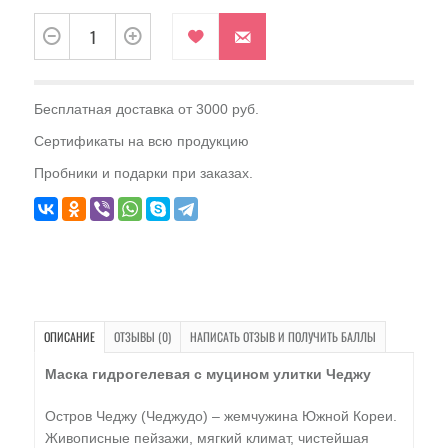
Бесплатная доставка от 3000 руб.
Сертификаты на всю продукцию
Пробники и подарки при заказах.
ОПИСАНИЕ
ОТЗЫВЫ (0)
НАПИСАТЬ ОТЗЫВ И ПОЛУЧИТЬ БАЛЛЫ
Маска гидрогелевая с муцином улитки Чеджу
Остров Чеджу (Чеджудо) – жемчужина Южной Кореи.
Живописные пейзажи, мягкий климат, чистейшая