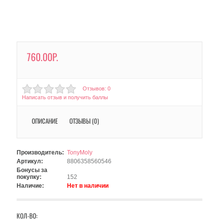
760.00Р.
Отзывов: 0
Написать отзыв и получить баллы
ОПИСАНИЕ
ОТЗЫВЫ (0)
Производитель:
TonyMoly
Артикул:
8806358560546
Бонусы за
покупку:
152
Наличие:
Нет в наличии
КОЛ-ВО: