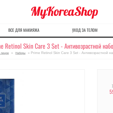
ВСЕ ДЛЯ МАКИЯЖА
УХОД ЗА ТЕЛОМ
e Retinol Skin Care 3 Set - Антивозрастной наб
»
» Prime Retinol Skin Care 3 Set - Антивозрастной 
а лицом
Наборы
5