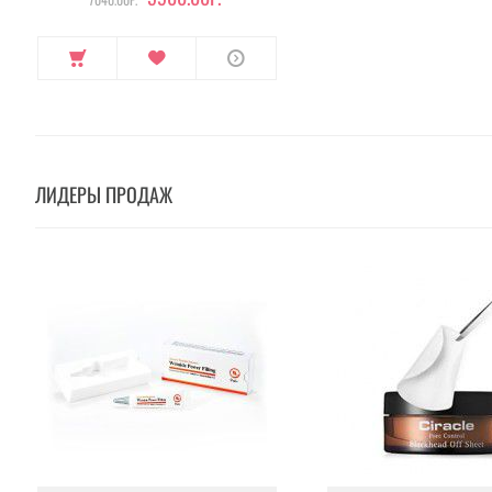
ЛИДЕРЫ ПРОДАЖ