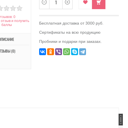
тзывов: 0
 отзыв и получить
Бесплатная доставка от 3000 руб.
баллы
Сертификаты на всю продукцию
ОПИСАНИЕ
Пробники и подарки при заказах.
ТЗЫВЫ (0)