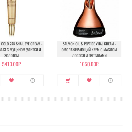
 GOLD 24K SNAIL EYE CREAM -
SALMON OIL & PEPTIDE VITAL CREAM -
ГЛАЗ С МУЦИНОМ УЛИТКИ И
ОМОЛАЖИВАЮЩИЙ КРЕМ С МАСЛОМ
ЗОЛОТОМ
ЛОСОСЯ И ПЕПТИДАМИ
5410.00Р.
1650.00Р.