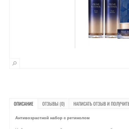
ОПИСАНИЕ
ОТЗЫВЫ (0)
НАПИСАТЬ ОТЗЫВ И ПОЛУЧИТ
Антивозрастной набор с ретинолом