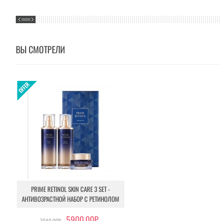
ВЫ СМОТРЕЛИ
PRIME RETINOL SKIN CARE 3 SET -
АНТИВОЗРАСТНОЙ НАБОР С РЕТИНОЛОМ
5900.00Р.
7040.00Р.