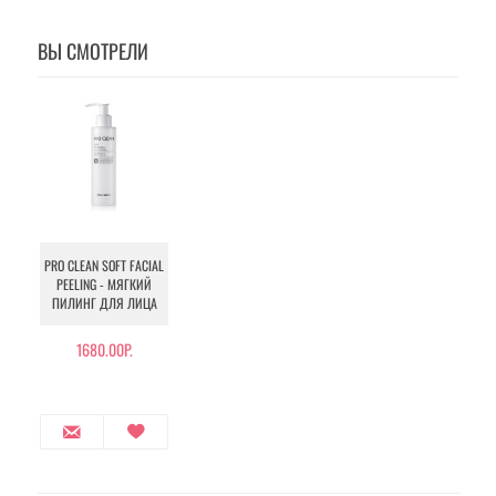
ВЫ СМОТРЕЛИ
PRO CLEAN SOFT FACIAL
PEELING - МЯГКИЙ
ПИЛИНГ ДЛЯ ЛИЦА
1680.00Р.