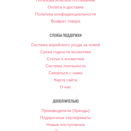
Пользовательское соглашение
Оплата и доставка
Политика конфиденциальности
Возврат товара
СЛУЖБА ПОДДЕРЖКИ
Система корейского ухода за кожей
Сроки годности косметики
Статьи о косметике
Система лояльности
Связаться с нами
Карта сайта
О нас
ДОПОЛНИТЕЛЬНО
Производители (бренды)
Подарочные сертификаты
Новые поступления