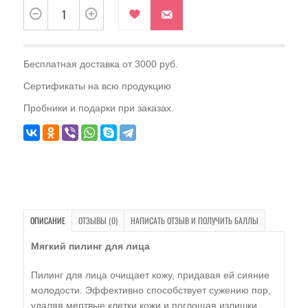
Бесплатная доставка от 3000 руб.
Сертификаты на всю продукцию
Пробники и подарки при заказах.
ОПИСАНИЕ
ОТЗЫВЫ (0)
НАПИСАТЬ ОТЗЫВ И ПОЛУЧИТЬ БАЛЛЫ
Мягкий пилинг для лица
Пилинг для лица очищает кожу, придавая ей сияние
молодости. Эффективно способствует сужению пор,
удаляя мертвые клетки кожи и поглощая излишки