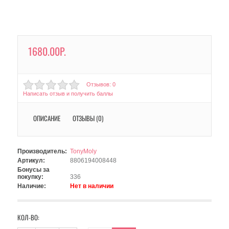
1680.00Р.
Отзывов: 0
Написать отзыв и получить баллы
ОПИСАНИЕ
ОТЗЫВЫ (0)
Производитель:
TonyMoly
Артикул:
8806194008448
Бонусы за
покупку:
336
Наличие:
Нет в наличии
КОЛ-ВО: