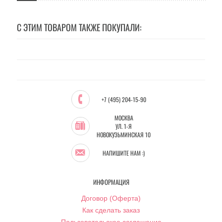
С ЭТИМ ТОВАРОМ ТАКЖЕ ПОКУПАЛИ:
+7 (495) 204-15-90
МОСКВА
УЛ. 1-Я
НОВОКУЗЬМИНСКАЯ 10
НАПИШИТЕ НАМ :)
ИНФОРМАЦИЯ
Договор (Оферта)
Как сделать заказ