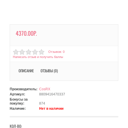
4370.00Р.
Отзывов: 0
Написать отзыв и получить баллы
ОПИСАНИЕ
ОТЗЫВЫ (0)
Производитель:
CosRX
Артикул:
8809416470337
Бонусы за
покупку:
874
Наличие:
Нет в наличии
КОЛ-ВО: