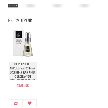
ВЫ СМОТРЕЛИ
PROPOLIS LIGHT
AMPULE - АМПУЛЬНАЯ
ЭССЕНЦИЯ ДЛЯ ЛИЦА
С ЭКСТРАКТОМ
ЧЁРНОГО ПРОПОЛИСА
4370.00Р.