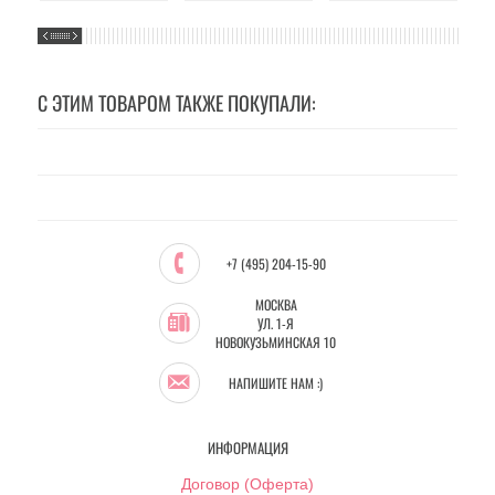
С ЭТИМ ТОВАРОМ ТАКЖЕ ПОКУПАЛИ:
+7 (495) 204-15-90
МОСКВА
УЛ. 1-Я
НОВОКУЗЬМИНСКАЯ 10
НАПИШИТЕ НАМ :)
ИНФОРМАЦИЯ
Договор (Оферта)