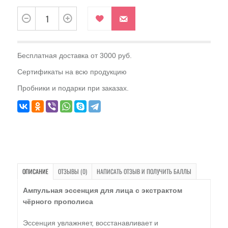
Бесплатная доставка от 3000 руб.
Сертификаты на всю продукцию
Пробники и подарки при заказах.
ОПИСАНИЕ
ОТЗЫВЫ (0)
НАПИСАТЬ ОТЗЫВ И ПОЛУЧИТЬ БАЛЛЫ
Ампульная эссенция для лица с экстрактом
чёрного прополиса
Эссенция увлажняет, восстанавливает и