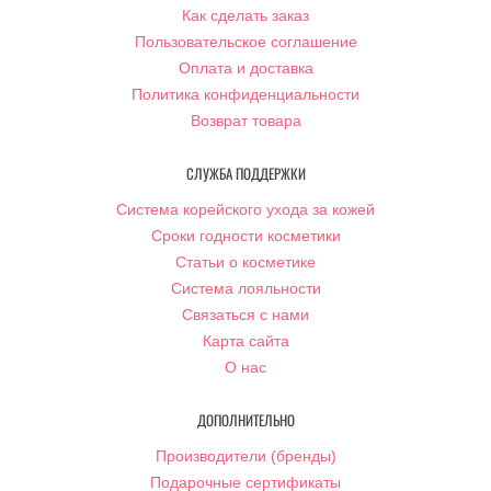
Как сделать заказ
Пользовательское соглашение
Оплата и доставка
Политика конфиденциальности
Возврат товара
СЛУЖБА ПОДДЕРЖКИ
Система корейского ухода за кожей
Сроки годности косметики
Статьи о косметике
Система лояльности
Связаться с нами
Карта сайта
О нас
ДОПОЛНИТЕЛЬНО
Производители (бренды)
Подарочные сертификаты