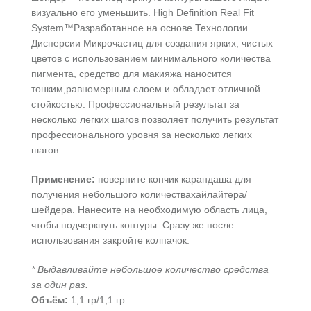
визуально его уменьшить. High Definition Real Fit
System™Разработанное на основе Технологии
Дисперсии Микрочастиц для создания ярких, чистых
цветов с использованием минимального количества
пигмента, средство для макияжа наносится
тонким,равномерным слоем и обладает отличной
стойкостью. Профессиональный результат за
несколько легких шагов позволяет получить результат
профессионального уровня за несколько легких
шагов.
Применение:
поверните кончик карандаша для
получения небольшого количествахайлайтера/
шейдера. Нанесите на необходимую область лица,
чтобы подчеркнуть контуры. Сразу же после
использования закройте колпачок.
* Выдавливайте небольшое количество средства
за один раз.
Объём:
1,1 гр/1,1 гр.