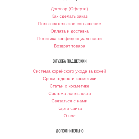
Договор (Оферта)
Как сделать заказ
Пользовательское соглашение
Оплата и доставка
Политика конфиденциальности
Возврат товара
СЛУЖБА ПОДДЕРЖКИ
Система корейского ухода за кожей
Сроки годности косметики
Статьи о косметике
Система лояльности
Связаться с нами
Карта сайта
О нас
ДОПОЛНИТЕЛЬНО