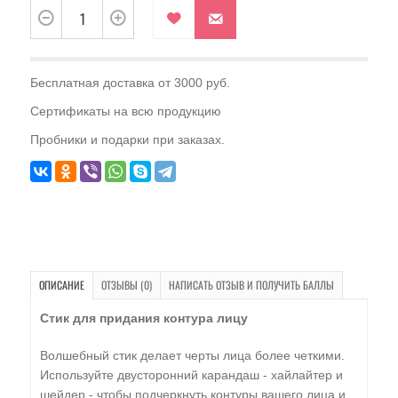
Бесплатная доставка от 3000 руб.
Сертификаты на всю продукцию
Пробники и подарки при заказах.
ОПИСАНИЕ
ОТЗЫВЫ (0)
НАПИСАТЬ ОТЗЫВ И ПОЛУЧИТЬ БАЛЛЫ
Стик для придания контура лицу
Волшебный стик делает черты лица более четкими.
Используйте двусторонний карандаш - хайлайтер и
шейдер - чтобы подчеркнуть контуры вашего лица и