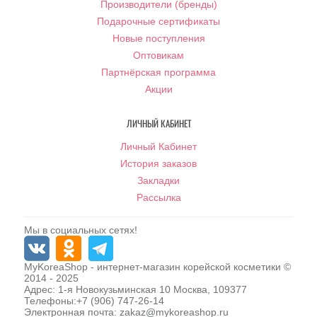
Производители (бренды)
Подарочные сертификаты
Новые поступления
Оптовикам
Партнёрская программа
Акции
ЛИЧНЫЙ КАБИНЕТ
Личный Кабинет
История заказов
Закладки
Рассылка
Мы в социальных сетях!
MyKoreaShop
- интернет-магазин корейской косметики ©
2014 - 2025
Адрес:
1-я Новокузьминская 10
Москва
,
109377
Телефоны:
+7 (906) 747-26-14
Электронная почта:
zakaz@mykoreashop.ru