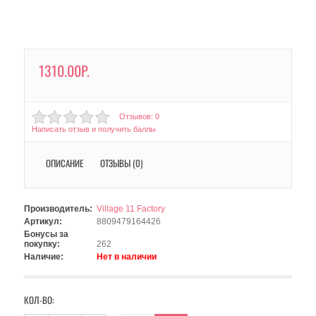
1310.00Р.
Отзывов: 0
Написать отзыв и получить баллы
ОПИСАНИЕ
ОТЗЫВЫ (0)
Производитель:
Village 11 Factory
Артикул:
8809479164426
Бонусы за
покупку:
262
Наличие:
Нет в наличии
КОЛ-ВО: