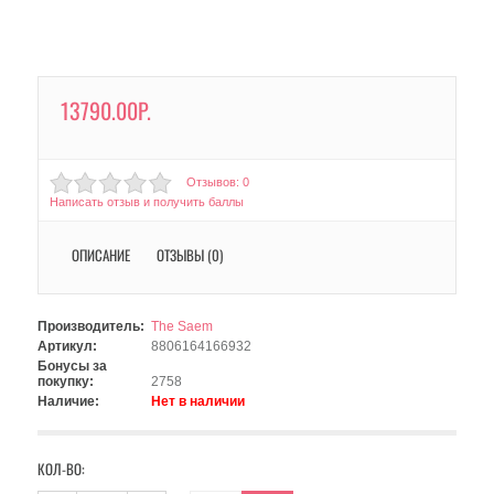
13790.00Р.
Отзывов: 0
Написать отзыв и получить баллы
ОПИСАНИЕ
ОТЗЫВЫ (0)
Производитель:
The Saem
Артикул:
8806164166932
Бонусы за
покупку:
2758
Наличие:
Нет в наличии
КОЛ-ВО: