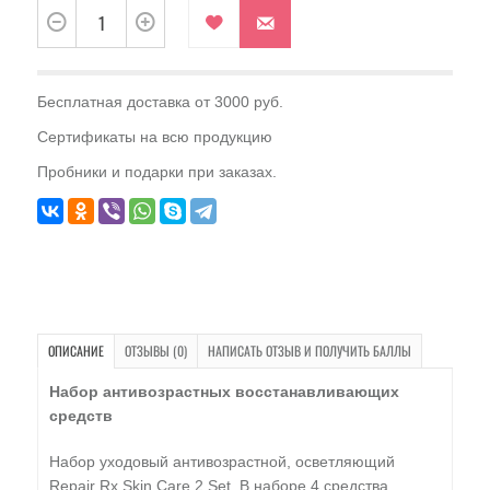
Бесплатная доставка от 3000 руб.
Сертификаты на всю продукцию
Пробники и подарки при заказах.
ОПИСАНИЕ
ОТЗЫВЫ (0)
НАПИСАТЬ ОТЗЫВ И ПОЛУЧИТЬ БАЛЛЫ
Набор антивозрастных восстанавливающих
средств
Набор уходовый антивозрастной, осветляющий
Repair Rx Skin Care 2 Set. В наборе 4 средства