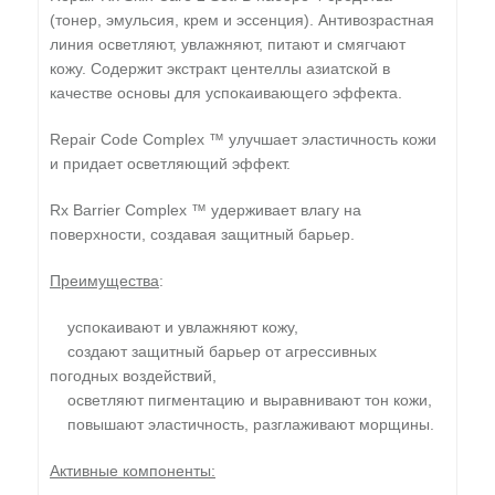
(тонер, эмульсия, крем и эссенция). Антивозрастная
линия осветляют, увлажняют, питают и смягчают
кожу. Содержит экстракт центеллы азиатской в
качестве основы для успокаивающего эффекта.
Repair Code Complex ™ улучшает эластичность кожи
и придает осветляющий эффект.
Rx Barrier Complex ™ удерживает влагу на
поверхности, создавая защитный барьер.
Преимущества
:
успокаивают и увлажняют кожу,
создают защитный барьер от агрессивных
погодных воздействий,
осветляют пигментацию и выравнивают тон кожи,
повышают эластичность, разглаживают морщины.
Активные компоненты: