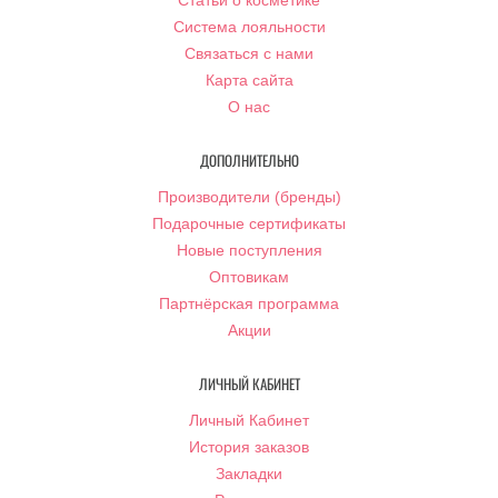
Статьи о косметике
Система лояльности
Связаться с нами
Карта сайта
О нас
ДОПОЛНИТЕЛЬНО
Производители (бренды)
Подарочные сертификаты
Новые поступления
Оптовикам
Партнёрская программа
Акции
ЛИЧНЫЙ КАБИНЕТ
Личный Кабинет
История заказов
Закладки