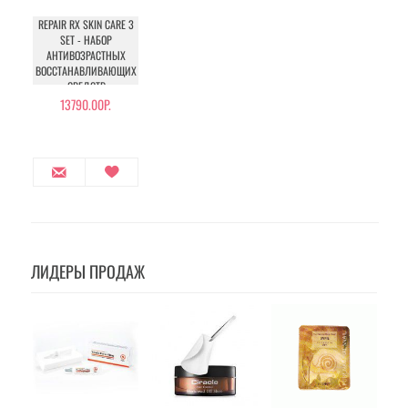
REPAIR RX SKIN CARE 3
SET - НАБОР
АНТИВОЗРАСТНЫХ
ВОССТАНАВЛИВАЮЩИХ
СРЕДСТВ
13790.00Р.
ЛИДЕРЫ ПРОДАЖ