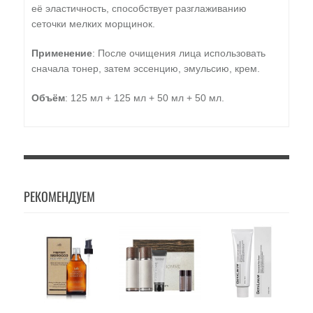
её эластичность, способствует разглаживанию
сеточки мелких морщинок.
Применение
: После очищения лица использовать
сначала тонер, затем эссенцию, эмульсию, крем.
Объём
: 125 мл + 125 мл + 50 мл + 50 мл.
РЕКОМЕНДУЕМ