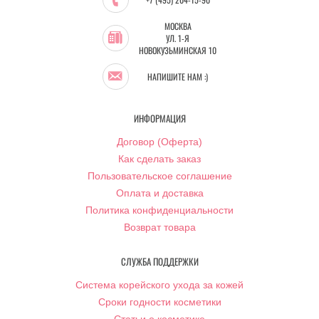
МОСКВА
УЛ. 1-Я
НОВОКУЗЬМИНСКАЯ 10
НАПИШИТЕ НАМ :)
ИНФОРМАЦИЯ
Договор (Оферта)
Как сделать заказ
Пользовательское соглашение
Оплата и доставка
Политика конфиденциальности
Возврат товара
СЛУЖБА ПОДДЕРЖКИ
Система корейского ухода за кожей
Сроки годности косметики