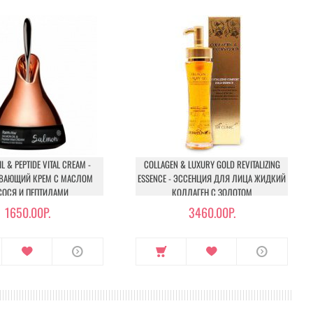
L & PEPTIDE VITAL CREAM -
COLLAGEN & LUXURY GOLD REVITALIZING
ВАЮЩИЙ КРЕМ С МАСЛОМ
ESSENCE - ЭССЕНЦИЯ ДЛЯ ЛИЦА ЖИДКИЙ
ОСЯ И ПЕПТИДАМИ
КОЛЛАГЕН С ЗОЛОТОМ
1650.00Р.
3460.00Р.