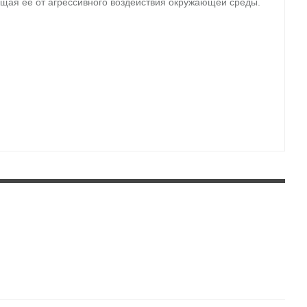
щая ее от агрессивного воздействия окружающей среды.