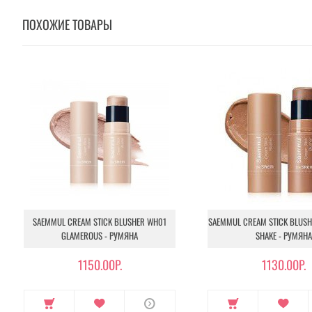
ПОХОЖИЕ ТОВАРЫ
SAEMMUL CREAM STICK BLUSHER WH01
SAEMMUL CREAM STICK BLUS
GLAMEROUS - РУМЯНА
SHAKE - РУМЯНА
1150.00Р.
1130.00Р.