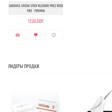
SAEMMUL CREAM STICK BLUSHER PK02 ROSE
FIRE - РУМЯНА
1130.00Р.
ЛИДЕРЫ ПРОДАЖ