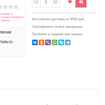
тзывов: 0
 отзыв и получить
Бесплатная доставка от 3000 руб.
баллы
Сертификаты на всю продукцию
ОПИСАНИЕ
Пробники и подарки при заказах.
ТЗЫВЫ (0)