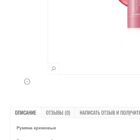
ОПИСАНИЕ
ОТЗЫВЫ (0)
НАПИСАТЬ ОТЗЫВ И ПОЛУЧИТ
Румяна кремовые