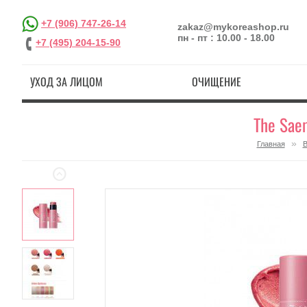
+7 (906) 747-26-14
zakaz@mykoreashop.ru
пн - пт : 10.00 - 18.00
+7 (495) 204-15-90
УХОД ЗА ЛИЦОМ
ОЧИЩЕНИЕ
The Sae
»
Главная
В