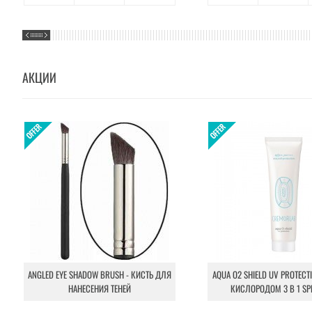
АКЦИИ
ANGLED EYE SHADOW BRUSH - КИСТЬ ДЛЯ
AQUA O2 SHIELD UV PROTECT
НАНЕСЕНИЯ ТЕНЕЙ
КИСЛОРОДОМ 3 В 1 SP