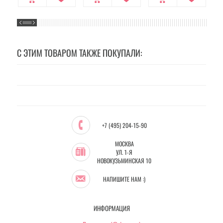
С ЭТИМ ТОВАРОМ ТАКЖЕ ПОКУПАЛИ:
+7 (495) 204-15-90
МОСКВА
УЛ. 1-Я
НОВОКУЗЬМИНСКАЯ 10
НАПИШИТЕ НАМ :)
ИНФОРМАЦИЯ