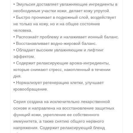
• Эмульсия доставляет увлажняющие ингредиенты в
необходимые участки кожи, делает кожу упругой.
• Быстро проникает в подкожный слой, воздействует
не только на кожу, но и на общее состояние
человека.
• Распознаёт проблему и налаживает ионный баланс.
• Восстанавливает водно-жировой баланс.
• Обладает высоким увлажняющим и лифтинг
эффектом.
• Содержит релаксирующие арома-ингредиенты,
которые снимают стресс, накопленный в течении
дня.
• Нормализует регенерацию клетки, улучшает
кровообращение.
Серия создана на исключительно лекарственной
основе и направлена на восстановление защитных
функций кожи, укрепление ее собственного
иммунитета, а также снятию общего нервного
напряжения. Содержит релаксирующий бленд