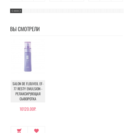
ВЫ СМОТРЕЛИ
SALON DE FLOUVEIL EF-
77 RESTY EMULSION -
РЕЛАКСИРУЮЩАЯ
СЫВОРОТКА
10120.00Р.