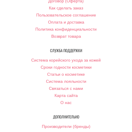
Договор (Оферта)
Как сделать заказ
Пользовательское соглашение
Оплата и доставка
Политика конфиденциальности
Возврат товара
СЛУЖБА ПОДДЕРЖКИ
Система корейского ухода за кожей
Сроки годности косметики
Статьи о косметике
Система лояльности
Связаться с нами
Карта сайта
О нас
ДОПОЛНИТЕЛЬНО
Производители (бренды)