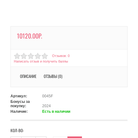
10120.00Р.
Отзывов: 0
Написать отзыв и получить баллы
ОПИСАНИЕ
ОТЗЫВЫ (0)
Артикул:
0045F
Бонусы за
покупку:
2024
Наличие:
Есть в наличии
КОЛ-ВО: