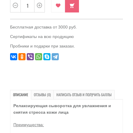
Бесплатная доставка от 3000 руб.
Сертификаты на всю продукцию
Пробники и подарки при заказах.
ОПИСАНИЕ
ОТЗЫВЫ (0)
НАПИСАТЬ ОТЗЫВ И ПОЛУЧИТЬ БАЛЛЫ
Релаксирующая сыворотка для увлажнения и
снятия стресса кожи лица
Преимущества: