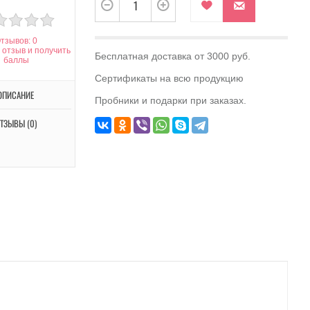
тзывов: 0
 отзыв и получить
Бесплатная доставка от 3000 руб.
баллы
Сертификаты на всю продукцию
ОПИСАНИЕ
Пробники и подарки при заказах.
ТЗЫВЫ (0)