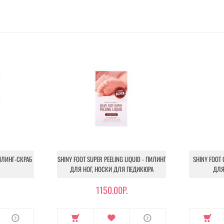
ИЛИНГ-СКРАБ
SHINY FOOT SUPER PEELING LIQUID - ПИЛИНГ
SHINY FOOT 
ДЛЯ НОГ, НОСКИ ДЛЯ ПЕДИКЮРА
ДЛЯ
1150.00Р.