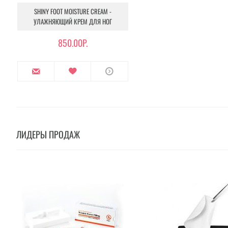
SHINY FOOT MOISTURE CREAM -
УЛАЖНЯЮЩИЙ КРЕМ ДЛЯ НОГ
850.00Р.
ЛИДЕРЫ ПРОДАЖ