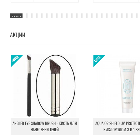
АКЦИИ
ANGLED EYE SHADOW BRUSH - КИСТЬ ДЛЯ
AQUA O2 SHIELD UV PROTECT
НАНЕСЕНИЯ ТЕНЕЙ
КИСЛОРОДОМ 3 В 1 SP