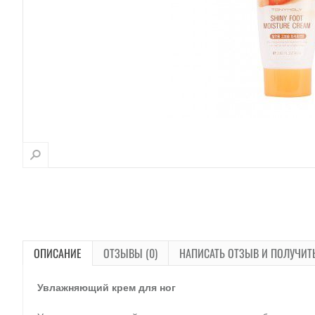
ОПИСАНИЕ
ОТЗЫВЫ (0)
НАПИСАТЬ ОТЗЫВ И ПОЛУЧИТ
Увлажняющий крем для ног