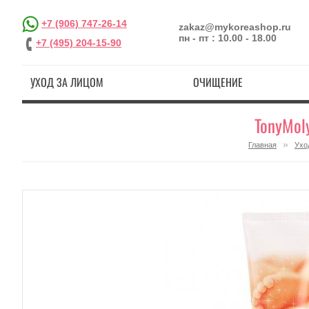
+7 (906) 747-26-14
zakaz@mykoreashop.ru
пн - пт : 10.00 - 18.00
+7 (495) 204-15-90
УХОД ЗА ЛИЦОМ
ОЧИЩЕНИЕ
TonyMol
»
Главная
Ухо