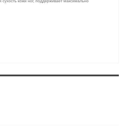
и сухость кожи ног, поддерживает максимально