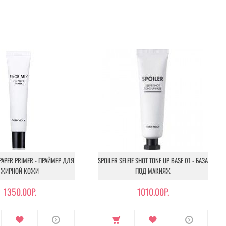
 PAPER PRIMER - ПРАЙМЕР ДЛЯ
SPOILER SELFIE SHOT TONE UP BASE 01 - БАЗА
ЖИРНОЙ КОЖИ
ПОД МАКИЯЖ
1350.00Р.
1010.00Р.