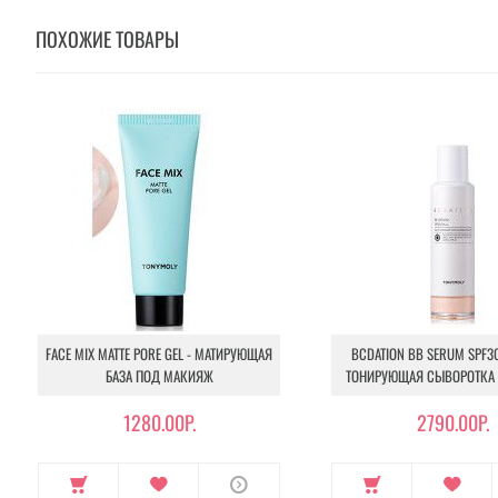
ПОХОЖИЕ ТОВАРЫ
FACE MIX MATTE PORE GEL - МАТИРУЮЩАЯ
BCDATION BB SERUM SPF30
БАЗА ПОД МАКИЯЖ
ТОНИРУЮЩАЯ СЫВОРОТКА
1280.00Р.
2790.00Р.