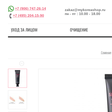
+7 (906) 747-26-14
zakaz@mykoreashop.ru
пн - пт : 10.00 - 18.00
+7 (495) 204-15-90
УХОД ЗА ЛИЦОМ
ОЧИЩЕНИЕ
Главная