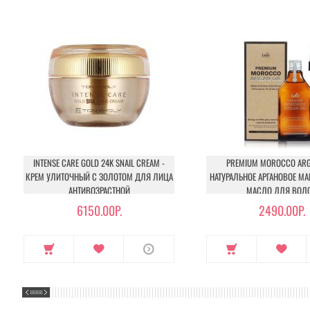
INTENSE CARE GOLD 24K SNAIL CREAM -
PREMIUM MOROCCO ARGA
КРЕМ УЛИТОЧНЫЙ С ЗОЛОТОМ ДЛЯ ЛИЦА
НАТУРАЛЬНОЕ АРГАНОВОЕ М
АНТИВОЗРАСТНОЙ
МАСЛО ДЛЯ ВОЛ
6150.00Р.
2490.00Р.