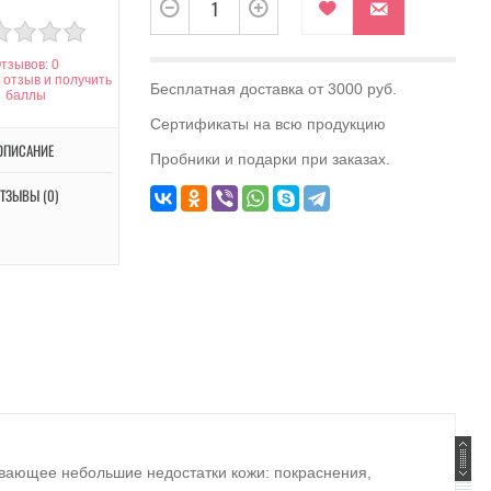
тзывов: 0
 отзыв и получить
Бесплатная доставка от 3000 руб.
баллы
Сертификаты на всю продукцию
ОПИСАНИЕ
Пробники и подарки при заказах.
ТЗЫВЫ (0)
ывающее небольшие недостатки кожи: покраснения,