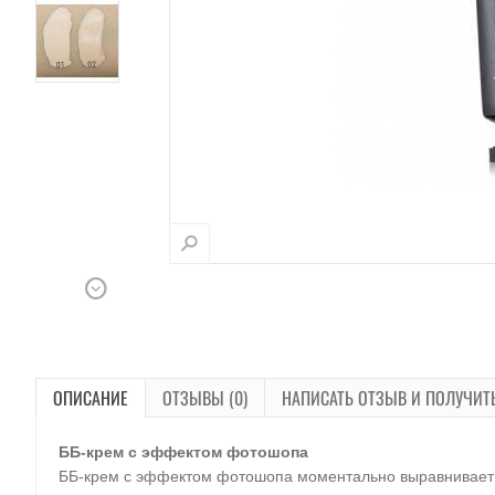
ОПИСАНИЕ
ОТЗЫВЫ (0)
НАПИСАТЬ ОТЗЫВ И ПОЛУЧИТ
ББ-крем с эффектом фотошопа
ББ-крем с эффектом фотошопа моментально выравнивает т