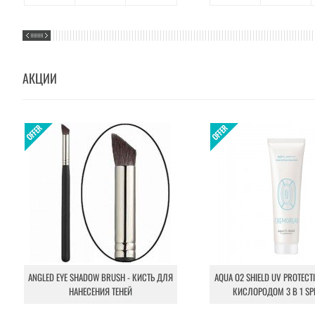
АКЦИИ
ANGLED EYE SHADOW BRUSH - КИСТЬ ДЛЯ
AQUA O2 SHIELD UV PROTECT
НАНЕСЕНИЯ ТЕНЕЙ
КИСЛОРОДОМ 3 В 1 SP