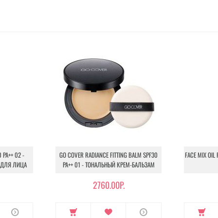
 PA++ 02 -
GO COVER RADIANCE FITTING BALM SPF30
FACE MIX OIL
 ДЛЯ ЛИЦА
PA++ 01 - ТОНАЛЬНЫЙ КРЕМ-БАЛЬЗАМ
2760.00Р.