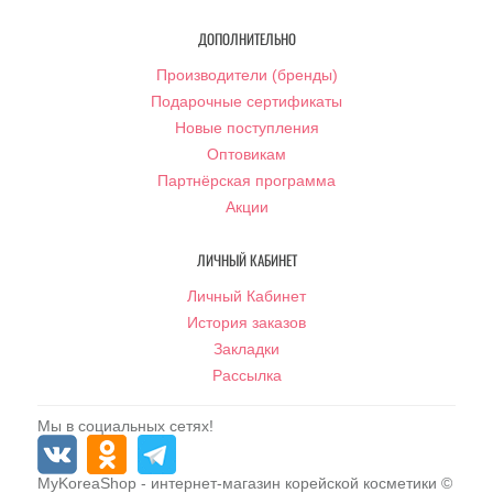
ДОПОЛНИТЕЛЬНО
Производители (бренды)
Подарочные сертификаты
Новые поступления
Оптовикам
Партнёрская программа
Акции
ЛИЧНЫЙ КАБИНЕТ
Личный Кабинет
История заказов
Закладки
Рассылка
Мы в социальных сетях!
MyKoreaShop
- интернет-магазин корейской косметики ©