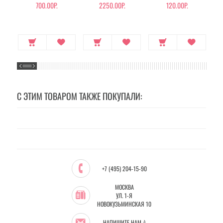
700.00Р.
2250.00Р.
120.00Р.
С ЭТИМ ТОВАРОМ ТАКЖЕ ПОКУПАЛИ:
+7 (495) 204-15-90
МОСКВА
УЛ. 1-Я
НОВОКУЗЬМИНСКАЯ 10
НАПИШИТЕ НАМ :)