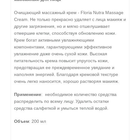
Очищающий массажный крем - Floria Nutra Massage
Cream. Не только прекрасно удаляет с лица макияж и
другие загрязнения, но и мягко отшелушивает
отмершие клетки, способствуя обновлению кожи.
Крем богат активными увлажняющими
компонентами, гарантирующими эффективное
увлажнение даже очень сухой кожи. Высокая
питательность крема повысит упругость кожи,
предотвращая ее преждевременное увядание и
наполняя энергией. Благодаря кремовой текстуре
очень легко наносится, хорошо растворяя макияж.
Применение
: необходимое количество средства
распределить по всему лицу. Удалить остатки
средства салфеткой и умыться теплой водой.
Объем
: 200 мл