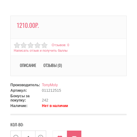
1210.00Р.
Отзывов: 0
Написать отзыв и получить баллы
ОПИСАНИЕ
ОТЗЫВЫ (0)
Производитель:
TonyMoly
Артикул:
011212515
Бонусы за
покупку:
242
Наличие:
Нет в наличии
КОЛ-ВО: