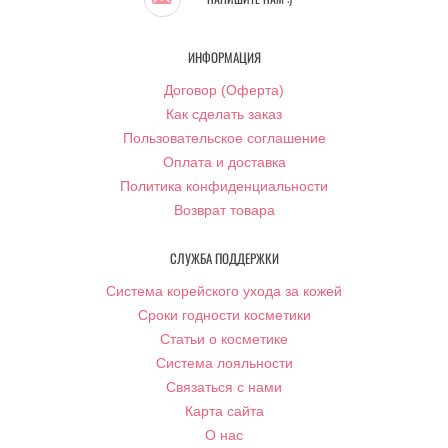
ИНФОРМАЦИЯ
Договор (Оферта)
Как сделать заказ
Пользовательское соглашение
Оплата и доставка
Политика конфиденциальности
Возврат товара
СЛУЖБА ПОДДЕРЖКИ
Система корейского ухода за кожей
Сроки годности косметики
Статьи о косметике
Система лояльности
Связаться с нами
Карта сайта
О нас