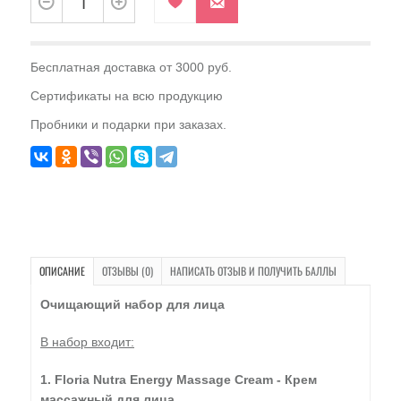
Бесплатная доставка от 3000 руб.
Сертификаты на всю продукцию
Пробники и подарки при заказах.
ОПИСАНИЕ
ОТЗЫВЫ (0)
НАПИСАТЬ ОТЗЫВ И ПОЛУЧИТЬ БАЛЛЫ
Очищающий набор для лица
В набор входит:
1. Floria Nutra Energy Massage Cream - Крем
массажный для лица