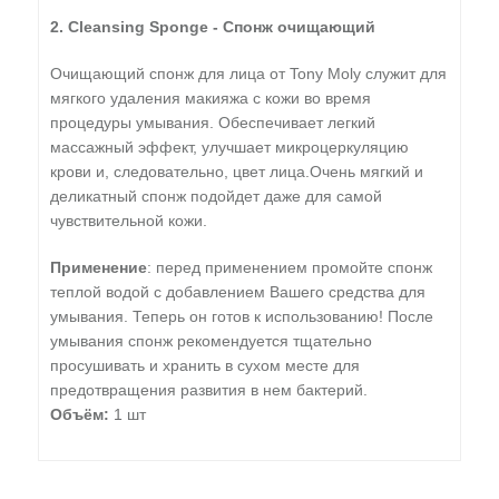
2. Cleansing Sponge - Спонж очищающий
Очищающий спонж для лица от Tony Moly служит для
мягкого удаления макияжа с кожи во время
процедуры умывания. Обеспечивает легкий
массажный эффект, улучшает микроцеркуляцию
крови и, следовательно, цвет лица.Очень мягкий и
деликатный спонж подойдет даже для самой
чувствительной кожи.
Применение
: перед применением промойте спонж
теплой водой с добавлением Вашего средства для
умывания. Теперь он готов к использованию! После
умывания спонж рекомендуется тщательно
просушивать и хранить в сухом месте для
предотвращения развития в нем бактерий.
Объём:
1 шт