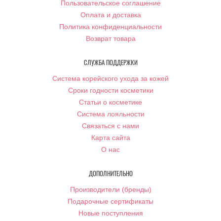
Пользовательское соглашение
Оплата и доставка
Политика конфиденциальности
Возврат товара
СЛУЖБА ПОДДЕРЖКИ
Система корейского ухода за кожей
Сроки годности косметики
Статьи о косметике
Система лояльности
Связаться с нами
Карта сайта
О нас
ДОПОЛНИТЕЛЬНО
Производители (бренды)
Подарочные сертификаты
Новые поступления