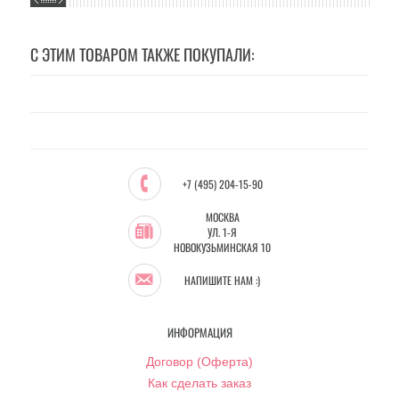
С ЭТИМ ТОВАРОМ ТАКЖЕ ПОКУПАЛИ:
+7 (495) 204-15-90
МОСКВА
УЛ. 1-Я
НОВОКУЗЬМИНСКАЯ 10
НАПИШИТЕ НАМ :)
ИНФОРМАЦИЯ
Договор (Оферта)
Как сделать заказ