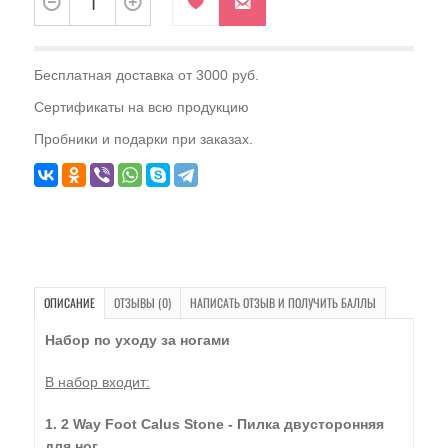
Бесплатная доставка от 3000 руб.
Сертификаты на всю продукцию
Пробники и подарки при заказах.
ОПИСАНИЕ
ОТЗЫВЫ (0)
НАПИСАТЬ ОТЗЫВ И ПОЛУЧИТЬ БАЛЛЫ
Набор по уходу за ногами
В набор входит:
1. 2 Way Foot Calus Stone - Пилка двусторонняя
для ног