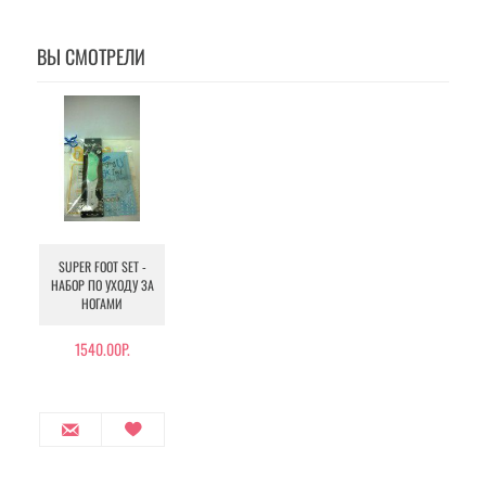
ВЫ СМОТРЕЛИ
SUPER FOOT SET -
НАБОР ПО УХОДУ ЗА
НОГАМИ
1540.00Р.