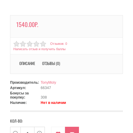
1540.00Р.
Отзывов: 0
Написать отзыв и получить баллы
ОПИСАНИЕ
ОТЗЫВЫ (0)
Производитель:
TonyMoly
Артикул:
66347
Бонусы за
покупку:
308
Наличие:
Нет в наличии
КОЛ-ВО: