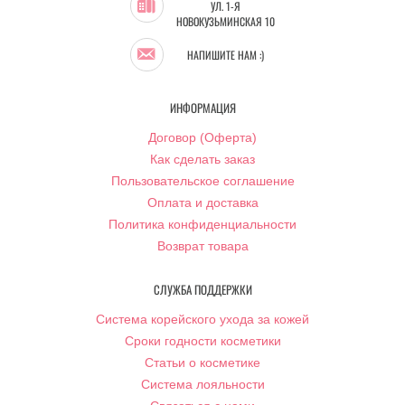
УЛ. 1-Я
НОВОКУЗЬМИНСКАЯ 10
НАПИШИТЕ НАМ :)
ИНФОРМАЦИЯ
Договор (Оферта)
Как сделать заказ
Пользовательское соглашение
Оплата и доставка
Политика конфиденциальности
Возврат товара
СЛУЖБА ПОДДЕРЖКИ
Система корейского ухода за кожей
Сроки годности косметики
Статьи о косметике
Система лояльности