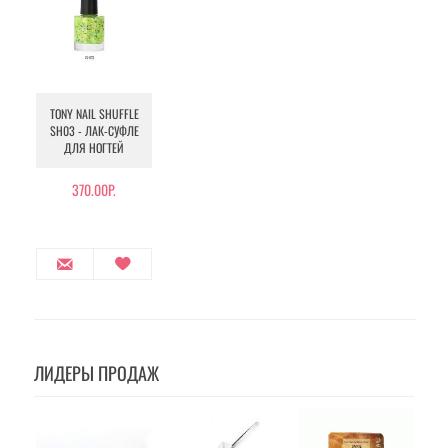
TONY NAIL SHUFFLE
SH03 - ЛАК-СУФЛЕ
ДЛЯ НОГТЕЙ
370.00Р.
ЛИДЕРЫ ПРОДАЖ