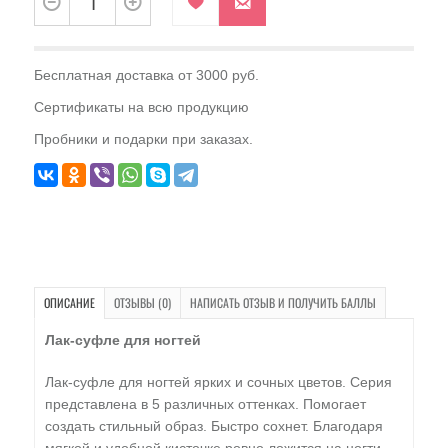
Бесплатная доставка от 3000 руб.
Сертификаты на всю продукцию
Пробники и подарки при заказах.
ОПИСАНИЕ
ОТЗЫВЫ (0)
НАПИСАТЬ ОТЗЫВ И ПОЛУЧИТЬ БАЛЛЫ
Лак-суфле для ногтей
Лак-суфле для ногтей ярких и сочных цветов. Серия
представлена в 5 различных оттенках. Помогает
создать стильный образ. Быстро сохнет. Благодаря