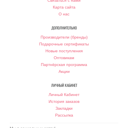
Связаться с нами
Карта сайта
О нас
ДОПОЛНИТЕЛЬНО
Производители (бренды)
Подарочные сертификаты
Новые поступления
Оптовикам
Партнёрская программа
Акции
ЛИЧНЫЙ КАБИНЕТ
Личный Кабинет
История заказов
Закладки
Рассылка