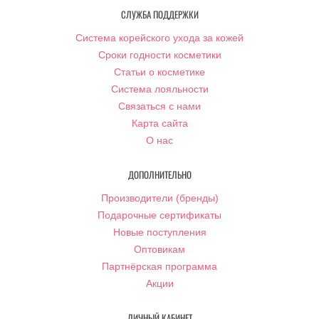
СЛУЖБА ПОДДЕРЖКИ
Система корейского ухода за кожей
Сроки годности косметики
Статьи о косметике
Система лояльности
Связаться с нами
Карта сайта
О нас
ДОПОЛНИТЕЛЬНО
Производители (бренды)
Подарочные сертификаты
Новые поступления
Оптовикам
Партнёрская программа
Акции
ЛИЧНЫЙ КАБИНЕТ