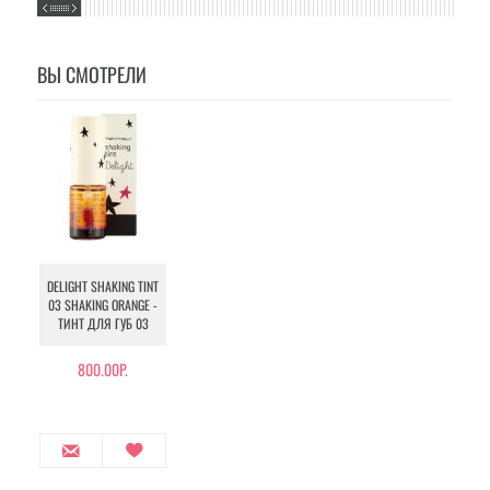
ВЫ СМОТРЕЛИ
DELIGHT SHAKING TINT
03 SHAKING ORANGE -
ТИНТ ДЛЯ ГУБ 03
800.00Р.