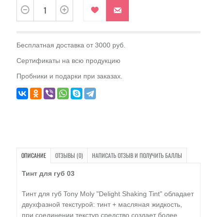
Бесплатная доставка от 3000 руб.
Сертификаты на всю продукцию
Пробники и подарки при заказах.
ОПИСАНИЕ
ОТЗЫВЫ (0)
НАПИСАТЬ ОТЗЫВ И ПОЛУЧИТЬ БАЛЛЫ
Тинт для губ 03
Тинт для губ Tony Moly "Delight Shaking Tint" обладает
двухфазной текстурой: тинт + масляная жидкость,
при соединении текстур средство создает более