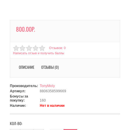
800.00Р.
Отзывов: 0
Написать отзыв и получить баллы
ОПИСАНИЕ
ОТЗЫВЫ (0)
Производитель:
TonyMoly
Артикул:
8806358599669
Бонусы за
покупку:
160
Наличие:
Нет в наличии
КОЛ-ВО: