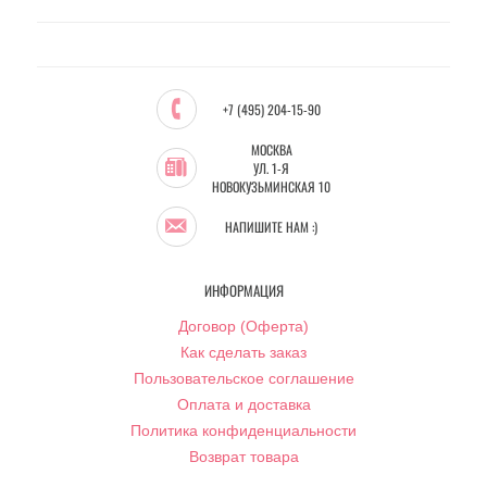
+7 (495) 204-15-90
МОСКВА
УЛ. 1-Я
НОВОКУЗЬМИНСКАЯ 10
НАПИШИТЕ НАМ :)
ИНФОРМАЦИЯ
Договор (Оферта)
Как сделать заказ
Пользовательское соглашение
Оплата и доставка
Политика конфиденциальности
Возврат товара