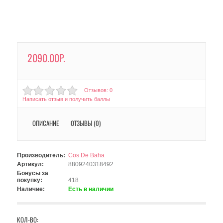
2090.00Р.
Отзывов: 0
Написать отзыв и получить баллы
ОПИСАНИЕ
ОТЗЫВЫ (0)
Производитель:
Cos De Baha
Артикул:
8809240318492
Бонусы за
покупку:
418
Наличие:
Есть в наличии
КОЛ-ВО: