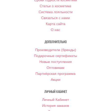
Сроки годности косметики
Статьи о косметике
Система лояльности
Связаться с нами
Карта сайта
О нас
ДОПОЛНИТЕЛЬНО
Производители (бренды)
Подарочные сертификаты
Новые поступления
Оптовикам
Партнёрская программа
Акции
ЛИЧНЫЙ КАБИНЕТ
Личный Кабинет
История заказов