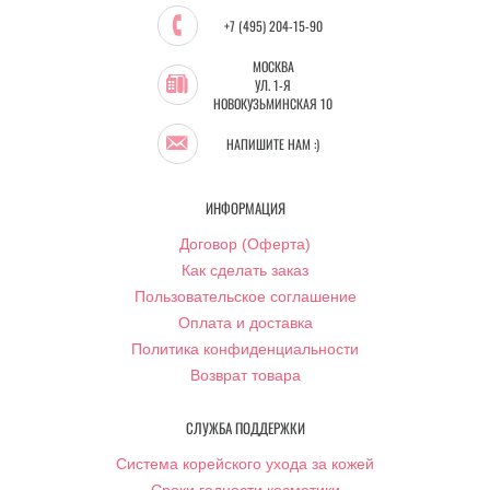
+7 (495) 204-15-90
МОСКВА
УЛ. 1-Я
НОВОКУЗЬМИНСКАЯ 10
НАПИШИТЕ НАМ :)
ИНФОРМАЦИЯ
Договор (Оферта)
Как сделать заказ
Пользовательское соглашение
Оплата и доставка
Политика конфиденциальности
Возврат товара
СЛУЖБА ПОДДЕРЖКИ
Система корейского ухода за кожей