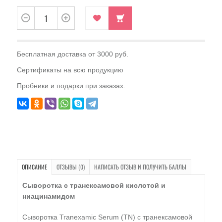
Бесплатная доставка от 3000 руб.
Сертификаты на всю продукцию
Пробники и подарки при заказах.
ОПИСАНИЕ
ОТЗЫВЫ (0)
НАПИСАТЬ ОТЗЫВ И ПОЛУЧИТЬ БАЛЛЫ
Сыворотка с транексамовой кислотой и
ниацинамидом
Сыворотка Tranexamic Serum (TN) с транексамовой