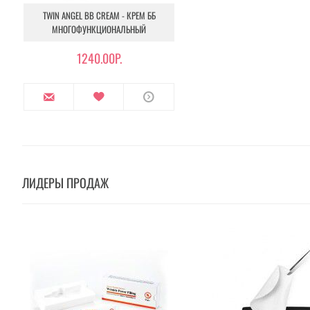
TWIN ANGEL BB CREAM - КРЕМ ББ
МНОГОФУНКЦИОНАЛЬНЫЙ
1240.00Р.
ЛИДЕРЫ ПРОДАЖ