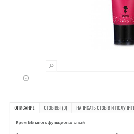
ОПИСАНИЕ
ОТЗЫВЫ (0)
НАПИСАТЬ ОТЗЫВ И ПОЛУЧИТ
Крем ББ многофункциональный