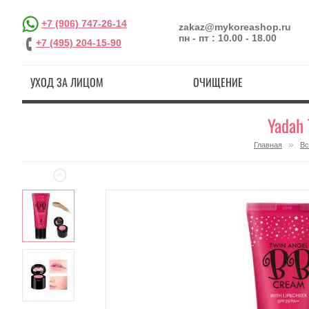
+7 (906) 747-26-14
zakaz@mykoreashop.ru
пн - пт : 10.00 - 18.00
+7 (495) 204-15-90
УХОД ЗА ЛИЦОМ
ОЧИЩЕНИЕ
Yadah
»
Главная
Вс