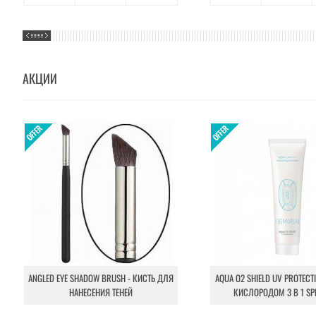
АКЦИИ
ANGLED EYE SHADOW BRUSH - КИСТЬ ДЛЯ
AQUA O2 SHIELD UV PROTECT
НАНЕСЕНИЯ ТЕНЕЙ
КИСЛОРОДОМ 3 В 1 SP