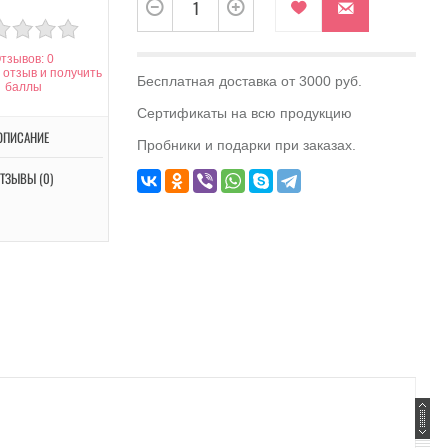
тзывов: 0
 отзыв и получить
Бесплатная доставка от 3000 руб.
баллы
Сертификаты на всю продукцию
ОПИСАНИЕ
Пробники и подарки при заказах.
ТЗЫВЫ (0)