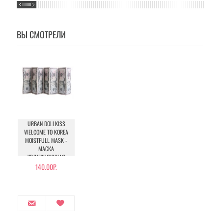
ВЫ СМОТРЕЛИ
URBAN DOLLKISS
WELCOME TO KOREA
MOISTFULL MASK -
МАСКА
УВЛАЖНЯЮЩАЯ
140.00Р.