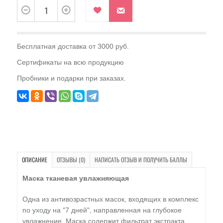
Бесплатная доставка от 3000 руб.
Сертификаты на всю продукцию
Пробники и подарки при заказах.
ОПИСАНИЕ
ОТЗЫВЫ (0)
НАПИСАТЬ ОТЗЫВ И ПОЛУЧИТЬ БАЛЛЫ
Маска тканевая увлажняющая
Одна из антивозрастных масок, входящих в комплекс
по уходу на "7 дней", направленная на глубокое
увлажнение. Маска содержит фильтрат экстракта