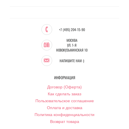
+7 (495) 204-15-90
МОСКВА
УЛ. 1-Я
НОВОКУЗЬМИНСКАЯ 10
НАПИШИТЕ НАМ :)
ИНФОРМАЦИЯ
Договор (Оферта)
Как сделать заказ
Пользовательское соглашение
Оплата и доставка
Политика конфиденциальности
Возврат товара