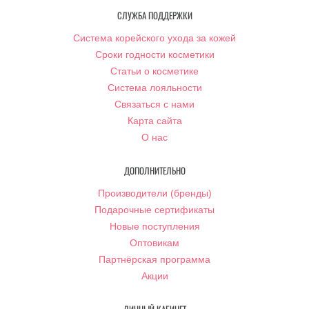
СЛУЖБА ПОДДЕРЖКИ
Система корейского ухода за кожей
Сроки годности косметики
Статьи о косметике
Система лояльности
Связаться с нами
Карта сайта
О нас
ДОПОЛНИТЕЛЬНО
Производители (бренды)
Подарочные сертификаты
Новые поступления
Оптовикам
Партнёрская программа
Акции