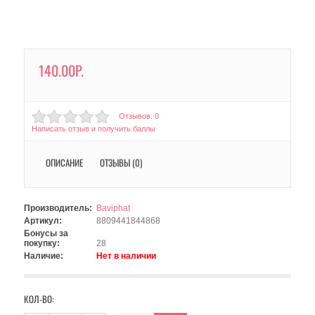
140.00Р.
Отзывов: 0
Написать отзыв и получить баллы
ОПИСАНИЕ
ОТЗЫВЫ (0)
Производитель:
Baviphat
Артикул:
8809441844868
Бонусы за
покупку:
28
Наличие:
Нет в наличии
КОЛ-ВО: