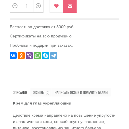
Бесплатная доставка от 3000 руб.
Сертификаты на всю продукцию
Пробники и подарки при заказах.
ОПИСАНИЕ
ОТЗЫВЫ (0)
НАПИСАТЬ ОТЗЫВ И ПОЛУЧИТЬ БАЛЛЫ
Крем для глаз укрепляющий
Действие крема направлено на повышение упругости
и эластичности кожи, способствует увлажнению,
питанию, восстановлению защитного барьера,