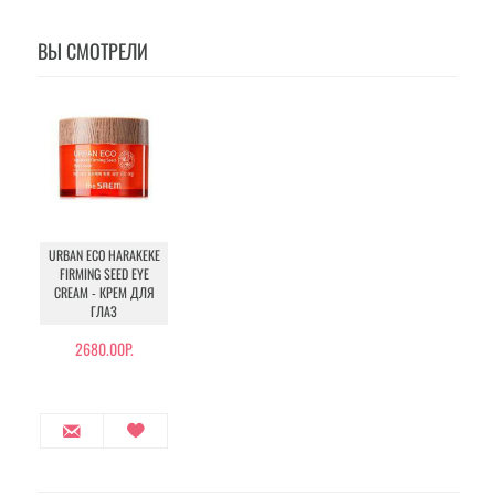
ВЫ СМОТРЕЛИ
URBAN ECO HARAKEKE
FIRMING SEED EYE
CREAM - КРЕМ ДЛЯ
ГЛАЗ
2680.00Р.