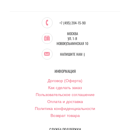
+7 (495) 204-15-90
МОСКВА
УЛ. 1-Я
НОВОКУЗЬМИНСКАЯ 10
НАПИШИТЕ НАМ :)
ИНФОРМАЦИЯ
Договор (Оферта)
Как сделать заказ
Пользовательское соглашение
Оплата и доставка
Политика конфиденциальности
Возврат товара
СЛУЖБА ПОДДЕРЖКИ