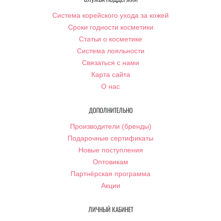
Система корейского ухода за кожей
Сроки годности косметики
Статьи о косметике
Система лояльности
Связаться с нами
Карта сайта
О нас
ДОПОЛНИТЕЛЬНО
Производители (бренды)
Подарочные сертификаты
Новые поступления
Оптовикам
Партнёрская программа
Акции
ЛИЧНЫЙ КАБИНЕТ