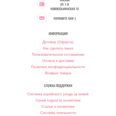
УЛ. 1-Я
НОВОКУЗЬМИНСКАЯ 10
НАПИШИТЕ НАМ :)
ИНФОРМАЦИЯ
Договор (Оферта)
Как сделать заказ
Пользовательское соглашение
Оплата и доставка
Политика конфиденциальности
Возврат товара
СЛУЖБА ПОДДЕРЖКИ
Система корейского ухода за кожей
Сроки годности косметики
Статьи о косметике
Система лояльности