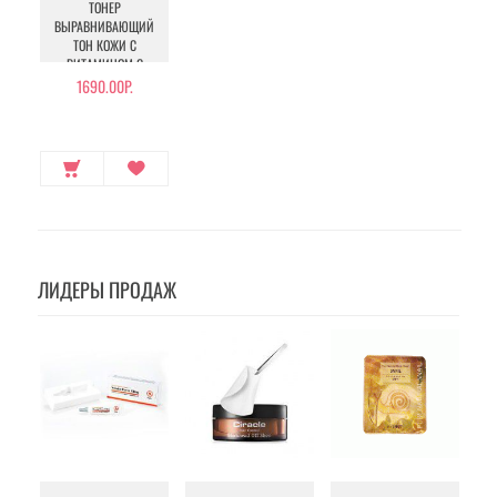
ТОНЕР
ВЫРАВНИВАЮЩИЙ
ТОН КОЖИ С
ВИТАМИНОМ С
1690.00Р.
ЛИДЕРЫ ПРОДАЖ