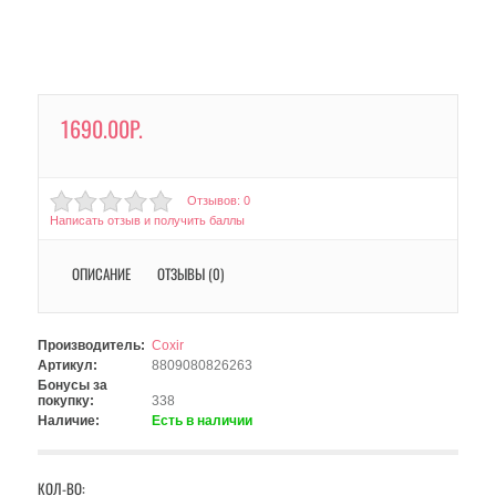
1690.00Р.
Отзывов: 0
Написать отзыв и получить баллы
ОПИСАНИЕ
ОТЗЫВЫ (0)
Производитель:
Coxir
Артикул:
8809080826263
Бонусы за
покупку:
338
Наличие:
Есть в наличии
КОЛ-ВО: