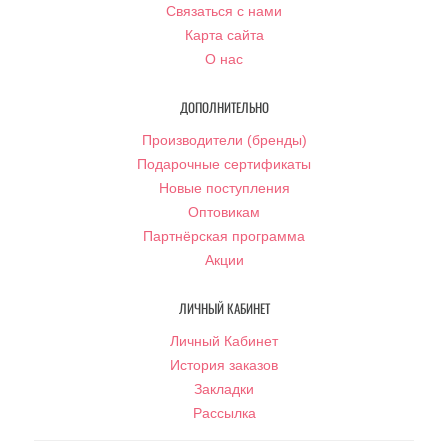
Связаться с нами
Карта сайта
О нас
ДОПОЛНИТЕЛЬНО
Производители (бренды)
Подарочные сертификаты
Новые поступления
Оптовикам
Партнёрская программа
Акции
ЛИЧНЫЙ КАБИНЕТ
Личный Кабинет
История заказов
Закладки
Рассылка