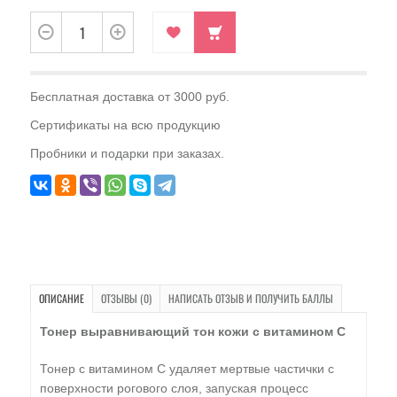
Бесплатная доставка от 3000 руб.
Сертификаты на всю продукцию
Пробники и подарки при заказах.
ОПИСАНИЕ
ОТЗЫВЫ (0)
НАПИСАТЬ ОТЗЫВ И ПОЛУЧИТЬ БАЛЛЫ
Тонер выравнивающий тон кожи с витамином С
Тонер с витамином С удаляет мертвые частички с
поверхности рогового слоя, запуская процесс