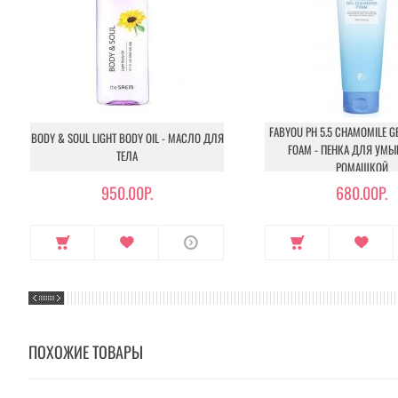
FABYOU PH 5.5 CHAMOMILE G
BODY & SOUL LIGHT BODY OIL - МАСЛО ДЛЯ
FOAM - ПЕНКА ДЛЯ УМЫ
ТЕЛА
РОМАШКОЙ
950.00Р.
680.00Р.
ПОХОЖИЕ ТОВАРЫ