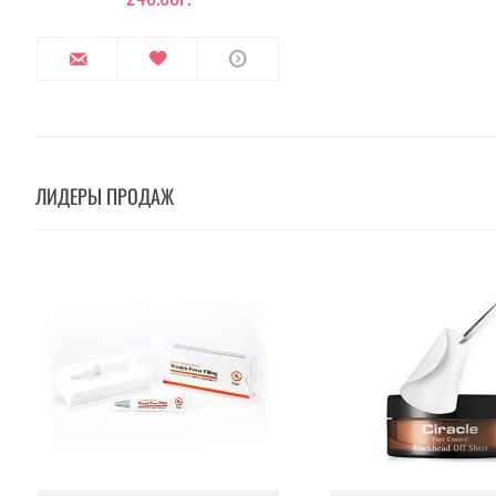
ЛИДЕРЫ ПРОДАЖ