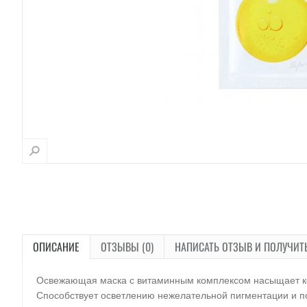
ОПИСАНИЕ
ОТЗЫВЫ (0)
НАПИСАТЬ ОТЗЫВ И ПОЛУЧИТ
Освежающая маска с витаминным комплексом насыщает кож
Способствует осветлению нежелательной пигментации и по