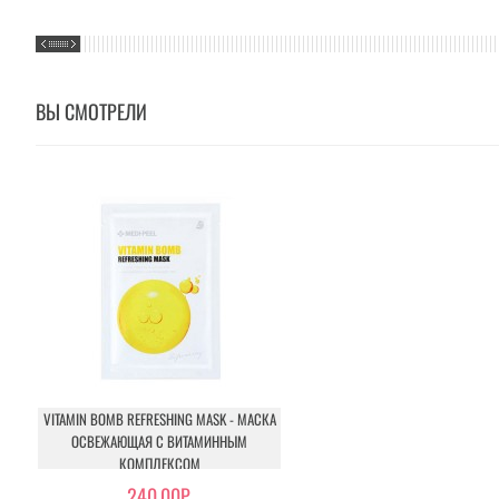
ВЫ СМОТРЕЛИ
VITAMIN BOMB REFRESHING MASK - МАСКА
ОСВЕЖАЮЩАЯ С ВИТАМИННЫМ
КОМПЛЕКСОМ
240.00Р.