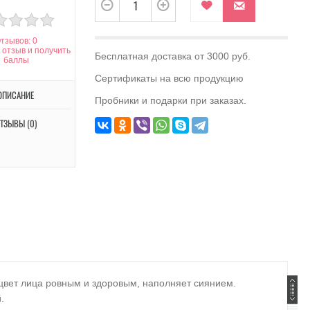
тзывов: 0
 отзыв и получить
Бесплатная доставка от 3000 руб.
баллы
Сертификаты на всю продукцию
ОПИСАНИЕ
Пробники и подарки при заказах.
ТЗЫВЫ (0)
вет лица ровным и здоровым, наполняет сиянием.
.