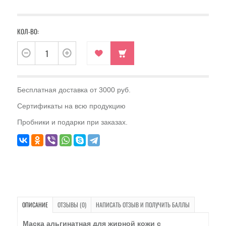
КОЛ-ВО:
Бесплатная доставка от 3000 руб.
Сертификаты на всю продукцию
Пробники и подарки при заказах.
ОПИСАНИЕ
ОТЗЫВЫ (0)
НАПИСАТЬ ОТЗЫВ И ПОЛУЧИТЬ БАЛЛЫ
Маска альгинатная для жирной кожи с