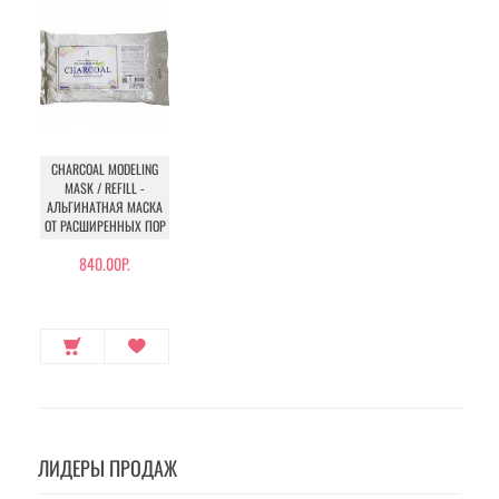
CHARCOAL MODELING
MASK / REFILL -
АЛЬГИНАТНАЯ МАСКА
ОТ РАСШИРЕННЫХ ПОР
840.00Р.
ЛИДЕРЫ ПРОДАЖ