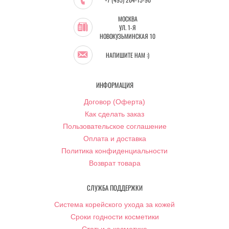
МОСКВА
УЛ. 1-Я
НОВОКУЗЬМИНСКАЯ 10
НАПИШИТЕ НАМ :)
ИНФОРМАЦИЯ
Договор (Оферта)
Как сделать заказ
Пользовательское соглашение
Оплата и доставка
Политика конфиденциальности
Возврат товара
СЛУЖБА ПОДДЕРЖКИ
Система корейского ухода за кожей
Сроки годности косметики