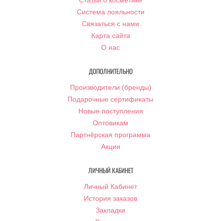
Статьи о косметике
Система лояльности
Связаться с нами
Карта сайта
О нас
ДОПОЛНИТЕЛЬНО
Производители (бренды)
Подарочные сертификаты
Новые поступления
Оптовикам
Партнёрская программа
Акции
ЛИЧНЫЙ КАБИНЕТ
Личный Кабинет
История заказов
Закладки