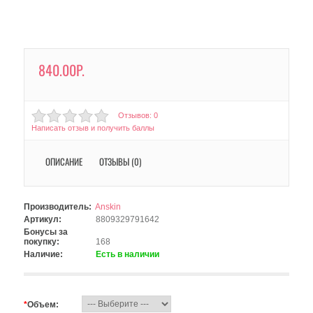
840.00Р.
Отзывов: 0
Написать отзыв и получить баллы
ОПИСАНИЕ
ОТЗЫВЫ (0)
Производитель:
Anskin
Артикул:
8809329791642
Бонусы за
покупку:
168
Наличие:
Есть в наличии
*
Объем: