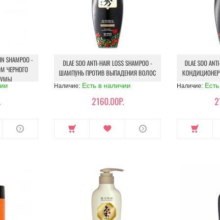
IN SHAMPOO -
DLAE SOO ANTI-HAIR LOSS SHAMPOO -
DLAE SOO ANTI
ОМ ЧЕРНОГО
ШАМПУНЬ ПРОТИВ ВЫПАДЕНИЯ ВОЛОС
КОНДИЦИОНЕР
КУМЫ
чии
Есть в наличии
Есть
Наличие:
Наличие:
.
2160.00Р.
2