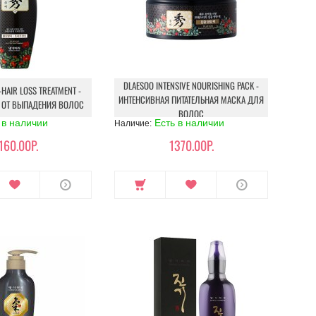
DLAESOO INTENSIVE NOURISHING PACK -
-HAIR LOSS TREATMENT -
ИНТЕНСИВНАЯ ПИТАТЕЛЬНАЯ МАСКА ДЛЯ
 ОТ ВЫПАДЕНИЯ ВОЛОС
ВОЛОС
 в наличии
Есть в наличии
Наличие:
160.00Р.
1370.00Р.