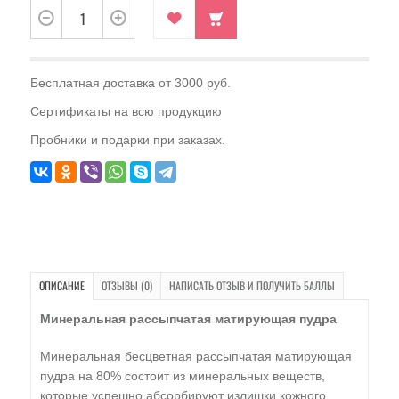
Бесплатная доставка от 3000 руб.
Сертификаты на всю продукцию
Пробники и подарки при заказах.
ОПИСАНИЕ
ОТЗЫВЫ (0)
НАПИСАТЬ ОТЗЫВ И ПОЛУЧИТЬ БАЛЛЫ
Минеральная рассыпчатая матирующая пудра
Минеральная бесцветная рассыпчатая матирующая
пудра на 80% состоит из минеральных веществ,
которые успешно абсорбируют излишки кожного