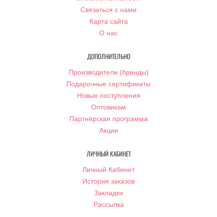
Связаться с нами
Карта сайта
О нас
ДОПОЛНИТЕЛЬНО
Производители (бренды)
Подарочные сертификаты
Новые поступления
Оптовикам
Партнёрская программа
Акции
ЛИЧНЫЙ КАБИНЕТ
Личный Кабинет
История заказов
Закладки
Рассылка