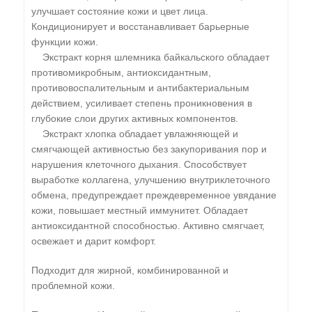
улучшает состояние кожи и цвет лица.
Кондиционирует и восстанавливает барьерные
функции кожи.
Экстракт корня шлемника байкальского обладает
противомикробным, антиоксидантным,
противовоспалительным и антибактериальным
действием, усиливает степень проникновения в
глубокие слои других активных компонентов.
Экстракт хлопка обладает увлажняющей и
смягчающей активностью без закупоривания пор и
нарушения клеточного дыхания. Способствует
выработке коллагена, улучшению внутриклеточного
обмена, предупреждает преждевременное увядание
кожи, повышает местный иммунитет. Обладает
антиоксидантной способностью. Активно смягчает,
освежает и дарит комфорт.
Подходит для жирной, комбинированной и
проблемной кожи.