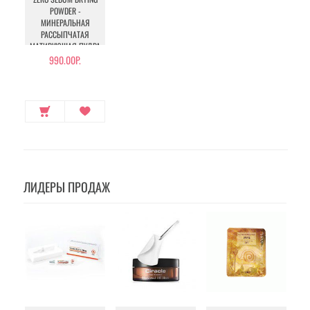
POWDER -
МИНЕРАЛЬНАЯ
РАССЫПЧАТАЯ
МАТИРУЮЩАЯ ПУДРА
990.00Р.
ЛИДЕРЫ ПРОДАЖ