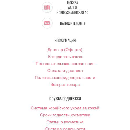
МОСКВА
УЛ. 1-Я
НОВОКУЗЬМИНСКАЯ 10
НАПИШИТЕ НАМ :)
ИНФОРМАЦИЯ
Договор (Оферта)
Как сделать заказ
Пользовательское соглашение
Оплата и доставка
Политика конфиденциальности
Возврат товара
СЛУЖБА ПОДДЕРЖКИ
Система корейского ухода за кожей
Сроки годности косметики
Статьи о косметике
Система лояльности