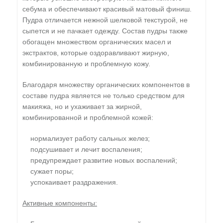
себума и обеспечивают красивый матовый финиш.
Пудра отличается нежной шелковой текстурой, не
сыпется и не пачкает одежду. Состав пудры также
обогащен множеством органических масел и
экстрактов, которые оздоравливают жирную,
комбинированную и проблемную кожу.
Благодаря множеству органических компонентов в
составе пудра является не только средством для
макияжа, но и ухаживает за жирной,
комбинированной и проблемной кожей:
нормализует работу сальных желез;
подсушивает и лечит воспаления;
предупреждает развитие новых воспалений;
сужает поры;
успокаивает раздражения.
Активные компоненты: