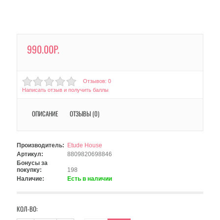
990.00Р.
Отзывов: 0
Написать отзыв и получить баллы
ОПИСАНИЕ
ОТЗЫВЫ (0)
Производитель:
Etude House
Артикул:
8809820698846
Бонусы за
покупку:
198
Наличие:
Есть в наличии
КОЛ-ВО: