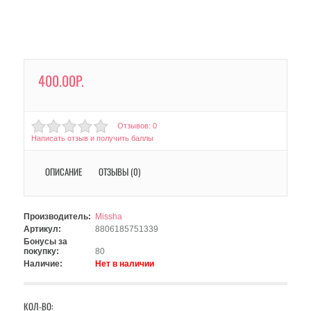
400.00Р.
Отзывов: 0
Написать отзыв и получить баллы
ОПИСАНИЕ
ОТЗЫВЫ (0)
Производитель:
Missha
Артикул:
8806185751339
Бонусы за
покупку:
80
Наличие:
Нет в наличии
КОЛ-ВО: