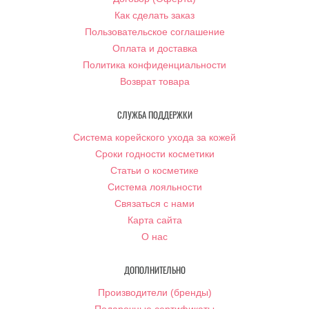
Как сделать заказ
Пользовательское соглашение
Оплата и доставка
Политика конфиденциальности
Возврат товара
СЛУЖБА ПОДДЕРЖКИ
Система корейского ухода за кожей
Сроки годности косметики
Статьи о косметике
Система лояльности
Связаться с нами
Карта сайта
О нас
ДОПОЛНИТЕЛЬНО
Производители (бренды)