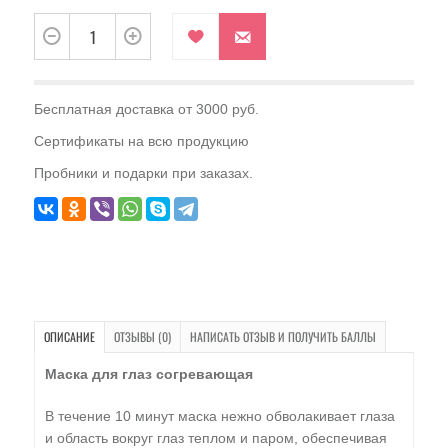
Бесплатная доставка от 3000 руб.
Сертификаты на всю продукцию
Пробники и подарки при заказах.
ОПИСАНИЕ
ОТЗЫВЫ (0)
НАПИСАТЬ ОТЗЫВ И ПОЛУЧИТЬ БАЛЛЫ
Маска для глаз согревающая
В течение 10 минут маска нежно обволакивает глаза
и область вокруг глаз теплом и паром, обеспечивая