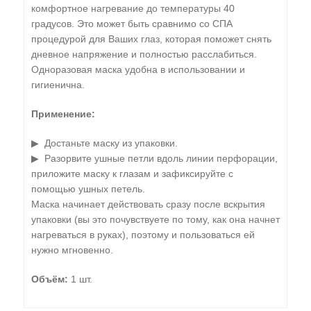
комфортное нагревание до температуры 40
градусов. Это может быть сравнимо со СПА
процедурой для Ваших глаз, которая поможет снять
дневное напряжение и полностью расслабиться.
Одноразовая маска удобна в использовании и
гигиенична.
Применение:
▶ Достаньте маску из упаковки.
▶ Разорвите ушные петли вдоль линии перфорации,
приложите маску к глазам и зафиксируйте с
помощью ушных петель.
Маска начинает действовать сразу после вскрытия
упаковки (вы это почувствуете по тому, как она начнет
нагреваться в руках), поэтому и пользоваться ей
нужно мгновенно.
Объём:
1 шт.