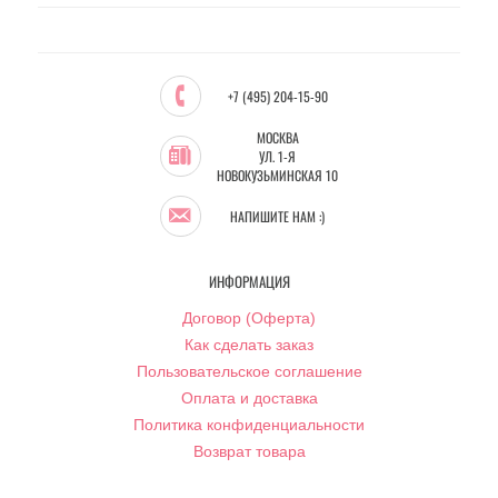
+7 (495) 204-15-90
МОСКВА
УЛ. 1-Я
НОВОКУЗЬМИНСКАЯ 10
НАПИШИТЕ НАМ :)
ИНФОРМАЦИЯ
Договор (Оферта)
Как сделать заказ
Пользовательское соглашение
Оплата и доставка
Политика конфиденциальности
Возврат товара