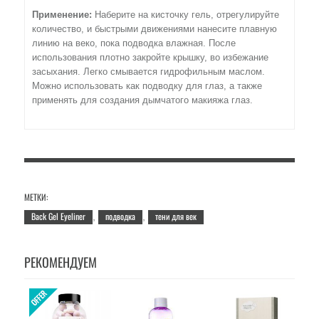
Применение:
Наберите на кисточку гель, отрегулируйте
количество, и быстрыми движениями нанесите плавную
линию на веко, пока подводка влажная. После
использования плотно закройте крышку, во избежание
засыхания. Легко смывается гидрофильным маслом.
Можно использовать как подводку для глаз, а также
применять для создания дымчатого макияжа глаз.
МЕТКИ:
Back Gel Eyeliner
подводка
тени для век
,
,
РЕКОМЕНДУЕМ