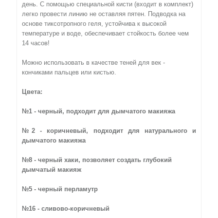
день. С помощью специальной кисти (входит в комплект)
легко провести линию не оставляя пятен. Подводка на
основе тиксотропного геля, устойчива к высокой
температуре и воде, обеспечивает стойкость более чем
14 часов!
Можно использовать в качестве теней для век -
кончиками пальцев или кистью.
Цвета:
№1 - черный, подходит для дымчатого макияжа
№2 - коричневый, подходит для натурального и
дымчатого макияжа
№8 - черный хаки, позволяет создать глубокий
дымчатый макияж
№5 - черный перламутр
№16 - сливово-коричневый