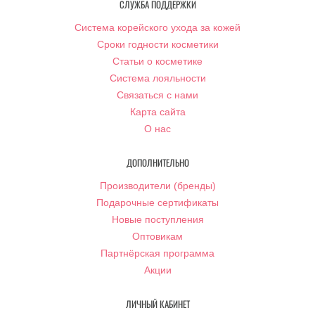
СЛУЖБА ПОДДЕРЖКИ
Система корейского ухода за кожей
Сроки годности косметики
Статьи о косметике
Система лояльности
Связаться с нами
Карта сайта
О нас
ДОПОЛНИТЕЛЬНО
Производители (бренды)
Подарочные сертификаты
Новые поступления
Оптовикам
Партнёрская программа
Акции
ЛИЧНЫЙ КАБИНЕТ