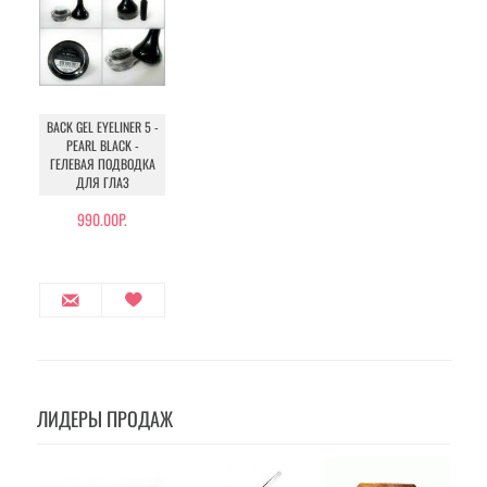
BACK GEL EYELINER 5 -
PEARL BLACK -
ГЕЛЕВАЯ ПОДВОДКА
ДЛЯ ГЛАЗ
990.00Р.
ЛИДЕРЫ ПРОДАЖ