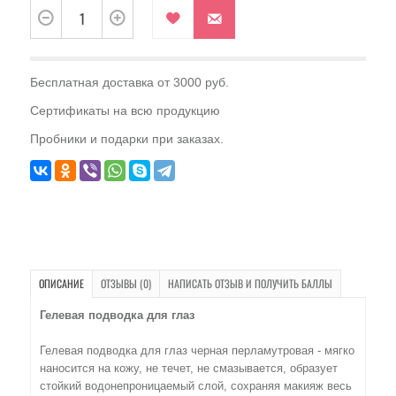
Бесплатная доставка от 3000 руб.
Сертификаты на всю продукцию
Пробники и подарки при заказах.
ОПИСАНИЕ
ОТЗЫВЫ (0)
НАПИСАТЬ ОТЗЫВ И ПОЛУЧИТЬ БАЛЛЫ
Гелевая подводка для глаз
Гелевая подводка для глаз черная перламутровая - мягко
наносится на кожу, не течет, не смазывается, образует
стойкий водонепроницаемый слой, сохраняя макияж весь