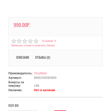
990.00Р.
Отзывов: 0
Написать отзыв и получить баллы
ОПИСАНИЕ
ОТЗЫВЫ (0)
Производитель:
TonyMoly
Артикул:
8806358585969
Бонусы за
покупку:
198
Наличие:
Нет в наличии
КОЛ-ВО: