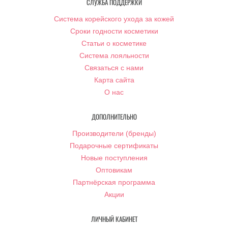
СЛУЖБА ПОДДЕРЖКИ
Система корейского ухода за кожей
Сроки годности косметики
Статьи о косметике
Система лояльности
Связаться с нами
Карта сайта
О нас
ДОПОЛНИТЕЛЬНО
Производители (бренды)
Подарочные сертификаты
Новые поступления
Оптовикам
Партнёрская программа
Акции
ЛИЧНЫЙ КАБИНЕТ