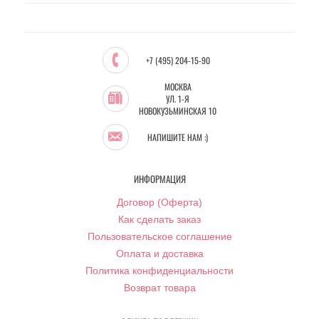
+7 (495) 204-15-90
МОСКВА
УЛ. 1-Я
НОВОКУЗЬМИНСКАЯ 10
НАПИШИТЕ НАМ :)
ИНФОРМАЦИЯ
Договор (Оферта)
Как сделать заказ
Пользовательское соглашение
Оплата и доставка
Политика конфиденциальности
Возврат товара