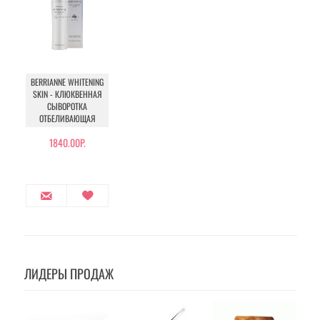
BERRIANNE WHITENING
SKIN - КЛЮКВЕННАЯ
СЫВОРОТКА
ОТБЕЛИВАЮЩАЯ
1840.00Р.
ЛИДЕРЫ ПРОДАЖ