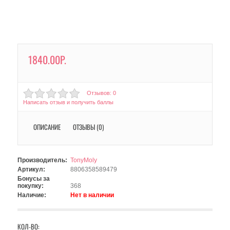
1840.00Р.
Отзывов: 0
Написать отзыв и получить баллы
ОПИСАНИЕ
ОТЗЫВЫ (0)
Производитель:
TonyMoly
Артикул:
8806358589479
Бонусы за
покупку:
368
Наличие:
Нет в наличии
КОЛ-ВО: