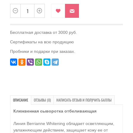
Бесплатная доставка от 3000 руб.
Сертификаты на всю продукцию
Пробники и подарки при заказах.
ОПИСАНИЕ
ОТЗЫВЫ (0)
НАПИСАТЬ ОТЗЫВ И ПОЛУЧИТЬ БАЛЛЫ
Клюквенная сыворотка отбеливающая
Линия Berrianne Whitening обладает осветляющим,
увлажняющим действием, защищает кожу ее от