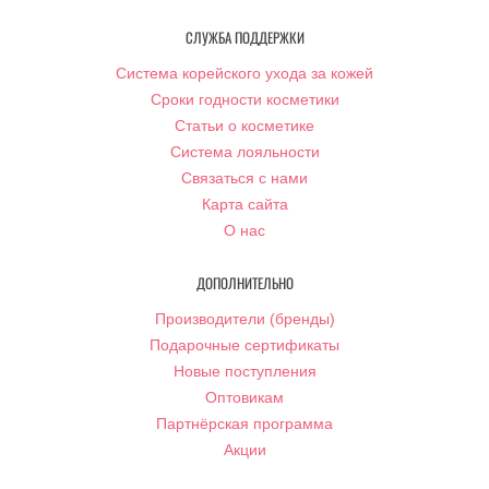
СЛУЖБА ПОДДЕРЖКИ
Система корейского ухода за кожей
Сроки годности косметики
Статьи о косметике
Система лояльности
Связаться с нами
Карта сайта
О нас
ДОПОЛНИТЕЛЬНО
Производители (бренды)
Подарочные сертификаты
Новые поступления
Оптовикам
Партнёрская программа
Акции