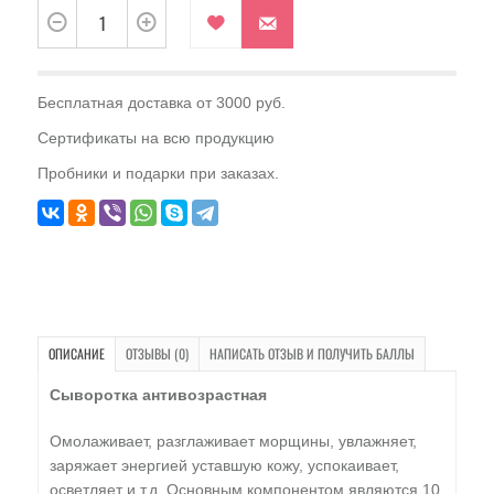
Бесплатная доставка от 3000 руб.
Сертификаты на всю продукцию
Пробники и подарки при заказах.
ОПИСАНИЕ
ОТЗЫВЫ (0)
НАПИСАТЬ ОТЗЫВ И ПОЛУЧИТЬ БАЛЛЫ
Сыворотка антивозрастная
Омолаживает, разглаживает морщины, увлажняет,
заряжает энергией уставшую кожу, успокаивает,
осветляет и т.д. Основным компонентом являются 10