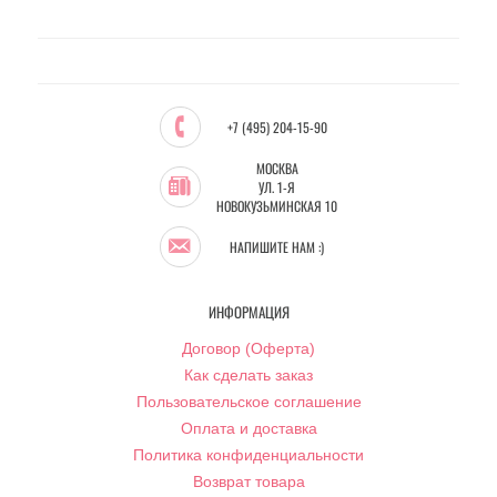
+7 (495) 204-15-90
МОСКВА
УЛ. 1-Я
НОВОКУЗЬМИНСКАЯ 10
НАПИШИТЕ НАМ :)
ИНФОРМАЦИЯ
Договор (Оферта)
Как сделать заказ
Пользовательское соглашение
Оплата и доставка
Политика конфиденциальности
Возврат товара