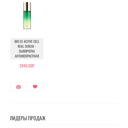
BIO EX ACTIVE CELL
REAL SERUM -
СЫВОРОТКА
АНТИВОЗРАСТНАЯ
3940.00Р.
ЛИДЕРЫ ПРОДАЖ