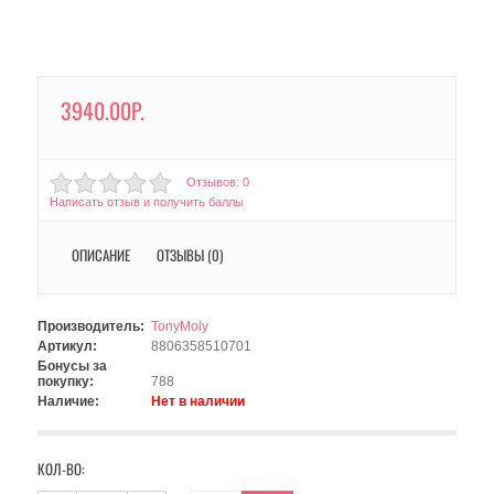
3940.00Р.
Отзывов: 0
Написать отзыв и получить баллы
ОПИСАНИЕ
ОТЗЫВЫ (0)
Производитель:
TonyMoly
Артикул:
8806358510701
Бонусы за
покупку:
788
Наличие:
Нет в наличии
КОЛ-ВО: