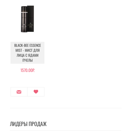
BLACK-BEE ESSENCE
MIST - МИСТ ДЛЯ
ЛИЦА С ЯДАМИ
ПЧЕЛЫ
1570.00Р.
ЛИДЕРЫ ПРОДАЖ