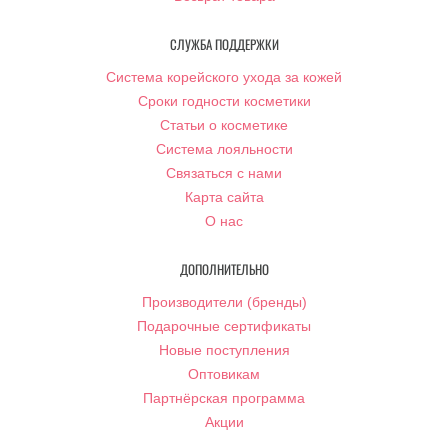
СЛУЖБА ПОДДЕРЖКИ
Система корейского ухода за кожей
Сроки годности косметики
Статьи о косметике
Система лояльности
Связаться с нами
Карта сайта
О нас
ДОПОЛНИТЕЛЬНО
Производители (бренды)
Подарочные сертификаты
Новые поступления
Оптовикам
Партнёрская программа
Акции