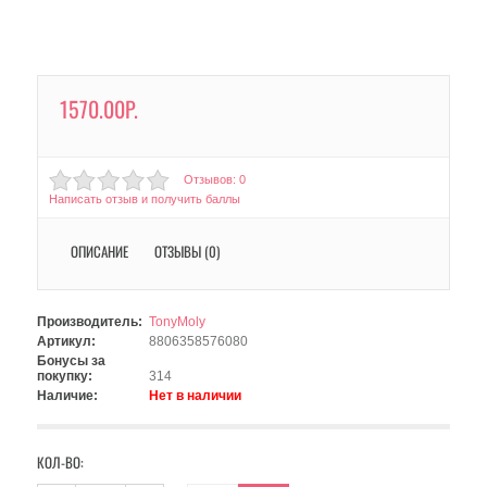
1570.00Р.
Отзывов: 0
Написать отзыв и получить баллы
ОПИСАНИЕ
ОТЗЫВЫ (0)
Производитель:
TonyMoly
Артикул:
8806358576080
Бонусы за
покупку:
314
Наличие:
Нет в наличии
КОЛ-ВО: