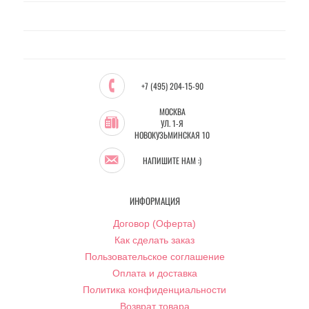
+7 (495) 204-15-90
МОСКВА
УЛ. 1-Я
НОВОКУЗЬМИНСКАЯ 10
НАПИШИТЕ НАМ :)
ИНФОРМАЦИЯ
Договор (Оферта)
Как сделать заказ
Пользовательское соглашение
Оплата и доставка
Политика конфиденциальности
Возврат товара