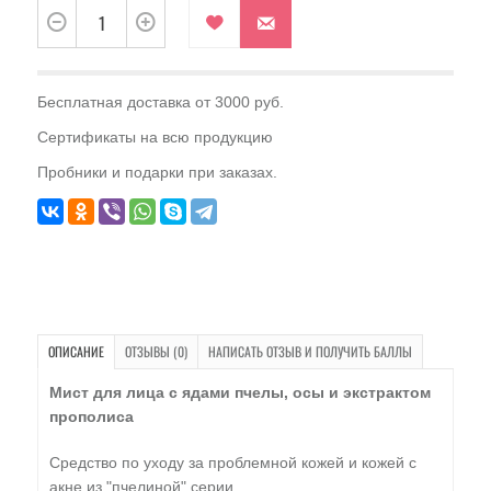
Бесплатная доставка от 3000 руб.
Сертификаты на всю продукцию
Пробники и подарки при заказах.
ОПИСАНИЕ
ОТЗЫВЫ (0)
НАПИСАТЬ ОТЗЫВ И ПОЛУЧИТЬ БАЛЛЫ
Мист для лица с ядами пчелы, осы и экстрактом
прополиса
Средство по уходу за проблемной кожей и кожей с
акне из "пчелиной" серии.