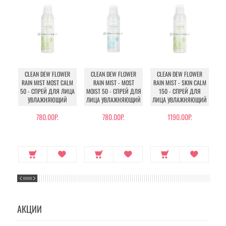
CLEAN DEW FLOWER
CLEAN DEW FLOWER
CLEAN DEW FLOWER
AQ
RAIN MIST MOST CALM
RAIN MIST - MOST
RAIN MIST - SKIN CALM
50 - СПРЕЙ ДЛЯ ЛИЦА
MOIST 50 - СПРЕЙ ДЛЯ
150 - СПРЕЙ ДЛЯ
УВЛАЖНЯЮЩИЙ
ЛИЦА УВЛАЖНЯЮЩИЙ
ЛИЦА УВЛАЖНЯЮЩИЙ
780.00Р.
780.00Р.
1190.00Р.
АКЦИИ