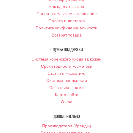
Как сделать заказ
Пользовательское соглашение
Оплата и доставка
Политика конфиденциальности
Возврат товара
СЛУЖБА ПОДДЕРЖКИ
Система корейского ухода за кожей
Сроки годности косметики
Статьи о косметике
Система лояльности
Связаться с нами
Карта сайта
О нас
ДОПОЛНИТЕЛЬНО
Производители (бренды)