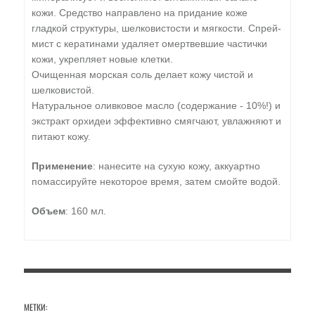
кожи. Средство направлено на придание коже
гладкой структуры, шелковистости и мягкости. Спрей-
мист с кератинами удаляет омертвевшие частички
кожи, укрепляет новые клетки.
Очищенная морская соль делает кожу чистой и
шелковистой.
Натуральное оливковое масло (содержание - 10%!) и
экстракт орхидеи эффективно смягчают, увлажняют и
питают кожу.
Применение
: нанесите на сухую кожу, аккуартно
помассируйте некоторое время, затем смойте водой.
Объем
: 160 мл.
МЕТКИ: