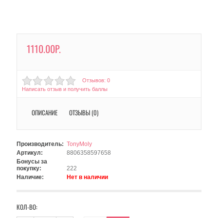
1110.00Р.
Отзывов: 0
Написать отзыв и получить баллы
ОПИСАНИЕ
ОТЗЫВЫ (0)
Производитель:
TonyMoly
Артикул:
8806358597658
Бонусы за
покупку:
222
Наличие:
Нет в наличии
КОЛ-ВО: