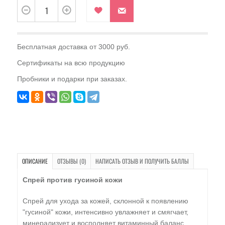
Бесплатная доставка от 3000 руб.
Сертификаты на всю продукцию
Пробники и подарки при заказах.
ОПИСАНИЕ
ОТЗЫВЫ (0)
НАПИСАТЬ ОТЗЫВ И ПОЛУЧИТЬ БАЛЛЫ
Спрей против гусиной кожи
Спрей для ухода за кожей, склонной к появлению
"гусиной" кожи, интенсивно увлажняет и смягчает,
минерализует и восполняет витаминный баланс