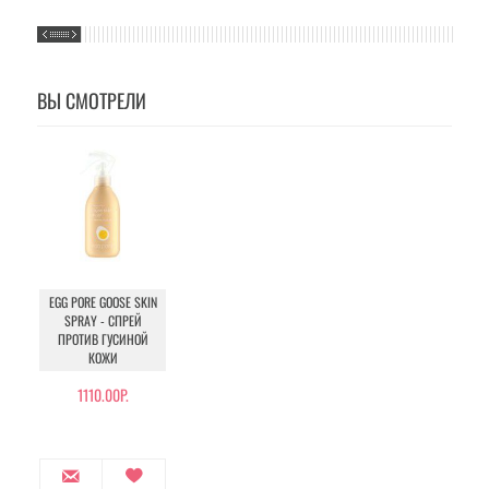
ВЫ СМОТРЕЛИ
EGG PORE GOOSE SKIN
SPRAY - СПРЕЙ
ПРОТИВ ГУСИНОЙ
КОЖИ
1110.00Р.