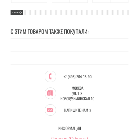
С ЭТИМ ТОВАРОМ ТАКЖЕ ПОКУПАЛИ:
+7 (495) 204-15-90
МОСКВА
УЛ. 1-Я
НОВОКУЗЬМИНСКАЯ 10
НАПИШИТЕ НАМ :)
ИНФОРМАЦИЯ
Договор (Оферта)