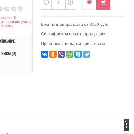
тзывов: 0
 отзыв и получить
Бесплатная доставка от 3000 руб.
баллы
Сертификаты на всю продукцию
ОПИСАНИЕ
Пробники и подарки при заказах.
ТЗЫВЫ (0)