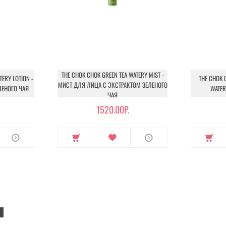
THE CHOK CHOK GREEN TEA WATERY MIST -
TERY LOTION -
THE CHOK 
МИСТ ДЛЯ ЛИЦА С ЭКСТРАКТОМ ЗЕЛЕНОГО
ЛЕНОГО ЧАЯ
WATE
ЧАЯ
1520.00Р.