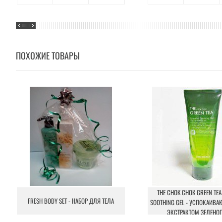
ПОХОЖИЕ ТОВАРЫ
THE CHOK CHOK GREEN TEA
FRESH BODY SET - НАБОР ДЛЯ ТЕЛА
SOOTHING GEL - УСПОКАИВА
ЭКСТРАКТОМ ЗЕЛЕНОГ