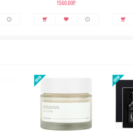
1560.00Р.