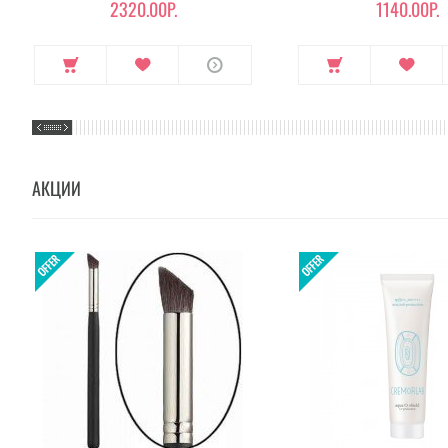
2320.00Р.
1140.00Р.
АКЦИИ