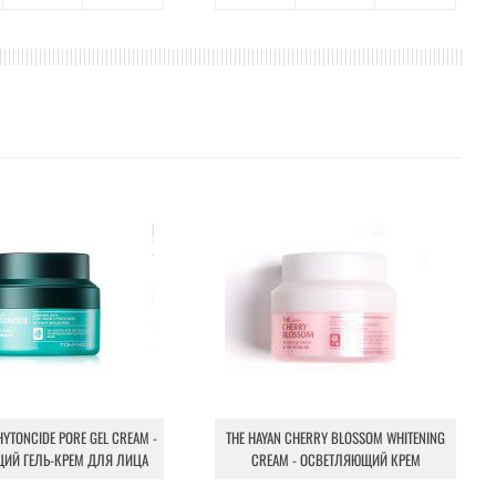
HYTONCIDE PORE GEL CREAM -
THE HAYAN CHERRY BLOSSOM WHITENING
ИЙ ГЕЛЬ-КРЕМ ДЛЯ ЛИЦА
CREAM - ОСВЕТЛЯЮЩИЙ КРЕМ