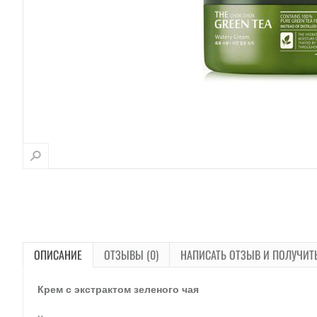
ОПИСАНИЕ
ОТЗЫВЫ (0)
НАПИСАТЬ ОТЗЫВ И ПОЛУЧИТ
Крем с экстрактом зеленого чая