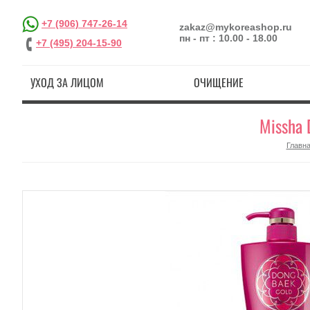
+7 (906) 747-26-14
zakaz@mykoreashop.ru
пн - пт : 10.00 - 18.00
+7 (495) 204-15-90
УХОД ЗА ЛИЦОМ
ОЧИЩЕНИЕ
Missha 
Главн