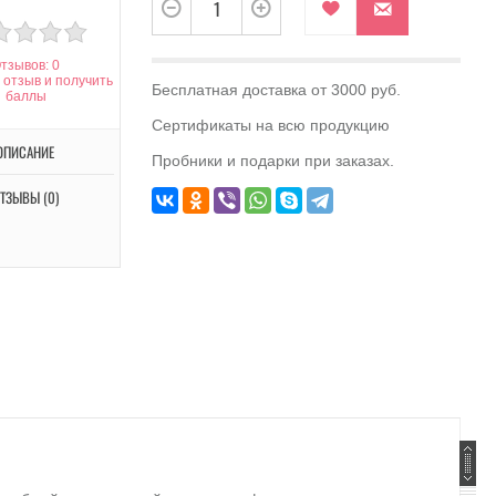
тзывов: 0
 отзыв и получить
Бесплатная доставка от 3000 руб.
баллы
Сертификаты на всю продукцию
ОПИСАНИЕ
Пробники и подарки при заказах.
ТЗЫВЫ (0)