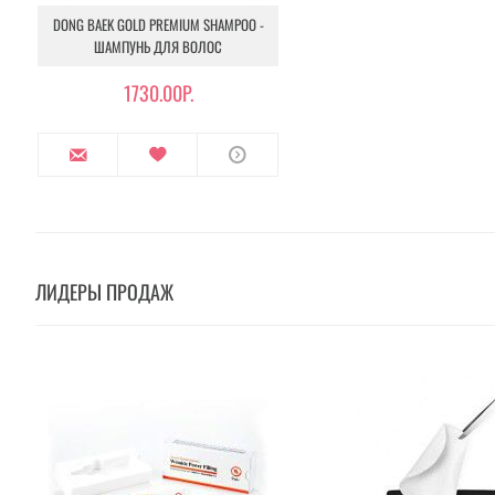
DONG BAEK GOLD PREMIUM SHAMPOO -
ШАМПУНЬ ДЛЯ ВОЛОС
1730.00Р.
ЛИДЕРЫ ПРОДАЖ