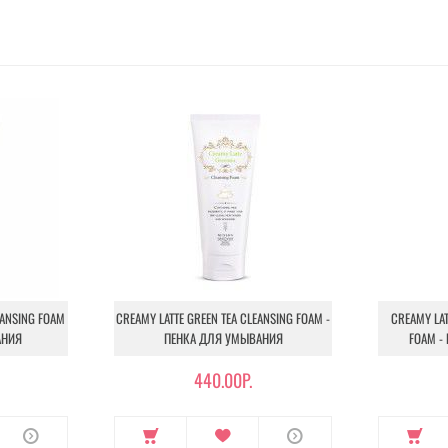
EANSING FOAM
CREAMY LATTE GREEN TEA CLEANSING FOAM -
CREAMY LA
АНИЯ
ПЕНКА ДЛЯ УМЫВАНИЯ
FOAM -
440.00Р.