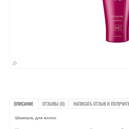
ОПИСАНИЕ
ОТЗЫВЫ (0)
НАПИСАТЬ ОТЗЫВ И ПОЛУЧИТ
Шампунь для волос