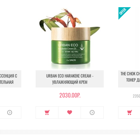
THE CHOK CH
ЭССЕНЦИЯ С
URBAN ECO HARAKEKE CREAM -
ТОНЕР Д
ТЕЛЬНАЯ
УВЛАЖНЯЮЩИЙ КРЕМ
2030.00Р.
2350