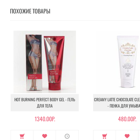
ПОХОЖИЕ ТОВАРЫ
HOT BURNING PERFECT BODY GEL - ГЕЛЬ
CREAMY LATTE CHOCOLATE CL
ДЛЯ ТЕЛА
- ПЕНКА ДЛЯ УМЫВ
1340.00Р.
480.00Р.