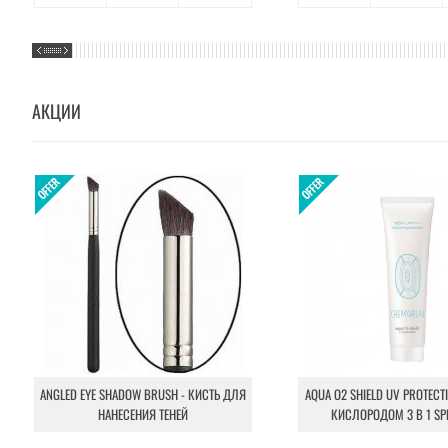
АКЦИИ
ANGLED EYE SHADOW BRUSH - КИСТЬ ДЛЯ
AQUA O2 SHIELD UV PROTECT
НАНЕСЕНИЯ ТЕНЕЙ
КИСЛОРОДОМ 3 В 1 SP