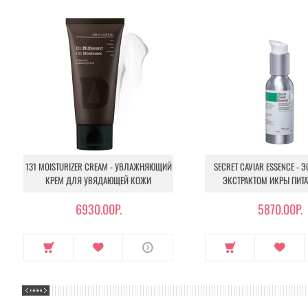
131 MOISTURIZER CREAM - УВЛАЖНЯЮЩИЙ
SECRET CAVIAR ESSENCE - 
КРЕМ ДЛЯ УВЯДАЮЩЕЙ КОЖИ
ЭКСТРАКТОМ ИКРЫ ПИТА
6930.00Р.
5870.00Р.