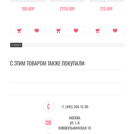
700.00Р.
2250.00Р.
120.00Р.
С ЭТИМ ТОВАРОМ ТАКЖЕ ПОКУПАЛИ:
+7 (495) 204-15-90
МОСКВА
УЛ. 1-Я
НОВОКУЗЬМИНСКАЯ 10