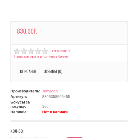
830.00Р.
Отзывов: 0
Написать отзыв и получить баллы
ОПИСАНИЕ
ОТЗЫВЫ (0)
Производитель:
TonyMoly
Артикул:
8806358505455
Бонусы за
покупку:
166
Наличие:
Нет в наличии
КОЛ-ВО: