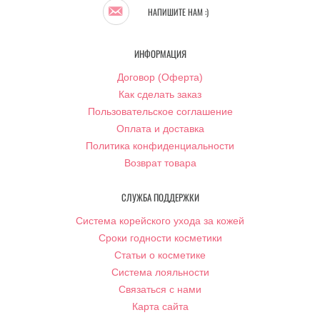
НАПИШИТЕ НАМ :)
ИНФОРМАЦИЯ
Договор (Оферта)
Как сделать заказ
Пользовательское соглашение
Оплата и доставка
Политика конфиденциальности
Возврат товара
СЛУЖБА ПОДДЕРЖКИ
Система корейского ухода за кожей
Сроки годности косметики
Статьи о косметике
Система лояльности
Связаться с нами
Карта сайта