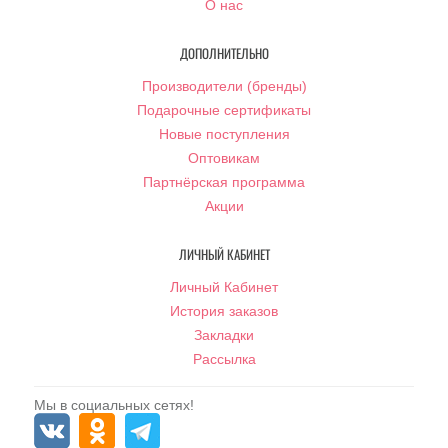
О нас
ДОПОЛНИТЕЛЬНО
Производители (бренды)
Подарочные сертификаты
Новые поступления
Оптовикам
Партнёрская программа
Акции
ЛИЧНЫЙ КАБИНЕТ
Личный Кабинет
История заказов
Закладки
Рассылка
Мы в социальных сетях!