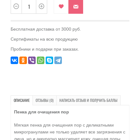
Бесплатная доставка от 3000 руб.
Сертификаты на всю продукцию
Пробники и подарки при заказах.
ОПИСАНИЕ
ОТЗЫВЫ (0)
НАПИСАТЬ ОТЗЫВ И ПОЛУЧИТЬ БАЛЛЫ
Пенка для очищения пор
Мягкая пенка для очищения пор с деликатными
микрогранулами не только удаляет все загрязнения с
лица, но и аккуратно массирует кожу, очищая поры