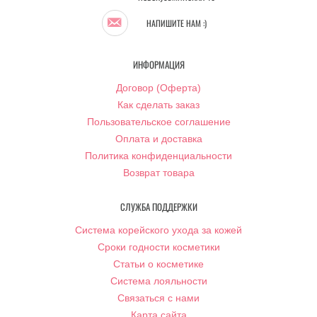
НАПИШИТЕ НАМ :)
ИНФОРМАЦИЯ
Договор (Оферта)
Как сделать заказ
Пользовательское соглашение
Оплата и доставка
Политика конфиденциальности
Возврат товара
СЛУЖБА ПОДДЕРЖКИ
Система корейского ухода за кожей
Сроки годности косметики
Статьи о косметике
Система лояльности
Связаться с нами
Карта сайта