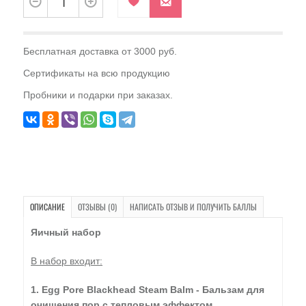
Бесплатная доставка от 3000 руб.
Сертификаты на всю продукцию
Пробники и подарки при заказах.
ОПИСАНИЕ
ОТЗЫВЫ (0)
НАПИСАТЬ ОТЗЫВ И ПОЛУЧИТЬ БАЛЛЫ
Яичный набор
В набор входит:
1. Egg Pore Blackhead Steam Balm - Бальзам для
очищения пор с тепловым эффектом