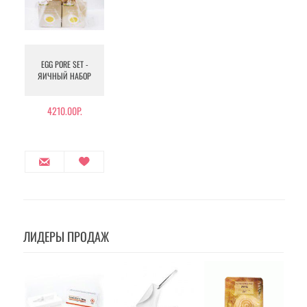
EGG PORE SET -
ЯИЧНЫЙ НАБОР
4210.00Р.
ЛИДЕРЫ ПРОДАЖ