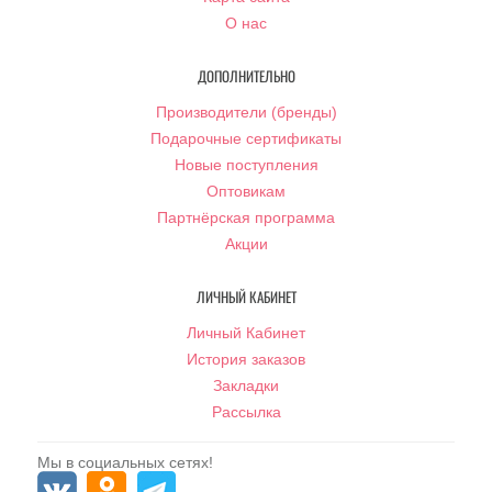
О нас
ДОПОЛНИТЕЛЬНО
Производители (бренды)
Подарочные сертификаты
Новые поступления
Оптовикам
Партнёрская программа
Акции
ЛИЧНЫЙ КАБИНЕТ
Личный Кабинет
История заказов
Закладки
Рассылка
Мы в социальных сетях!