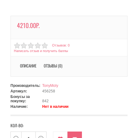
4210.00Р.
Отзывов: 0
Написать отзыв и получить баллы
ОПИСАНИЕ
ОТЗЫВЫ (0)
Производитель:
TonyMoly
Артикул:
456258
Бонусы за
покупку:
842
Наличие:
Нет в наличии
КОЛ-ВО: