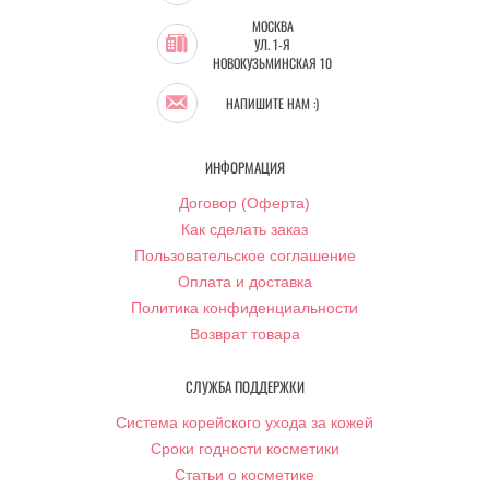
МОСКВА
УЛ. 1-Я
НОВОКУЗЬМИНСКАЯ 10
НАПИШИТЕ НАМ :)
ИНФОРМАЦИЯ
Договор (Оферта)
Как сделать заказ
Пользовательское соглашение
Оплата и доставка
Политика конфиденциальности
Возврат товара
СЛУЖБА ПОДДЕРЖКИ
Система корейского ухода за кожей
Сроки годности косметики
Статьи о косметике