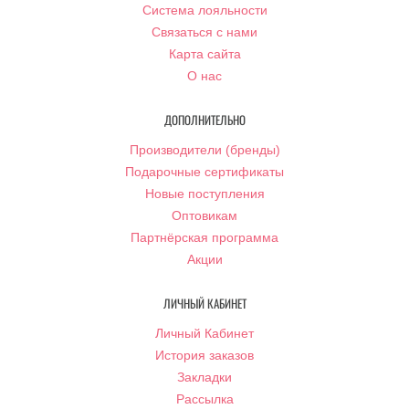
Система лояльности
Связаться с нами
Карта сайта
О нас
ДОПОЛНИТЕЛЬНО
Производители (бренды)
Подарочные сертификаты
Новые поступления
Оптовикам
Партнёрская программа
Акции
ЛИЧНЫЙ КАБИНЕТ
Личный Кабинет
История заказов
Закладки
Рассылка