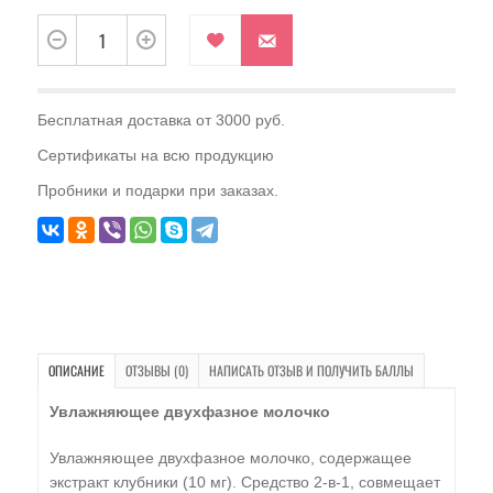
Бесплатная доставка от 3000 руб.
Сертификаты на всю продукцию
Пробники и подарки при заказах.
ОПИСАНИЕ
ОТЗЫВЫ (0)
НАПИСАТЬ ОТЗЫВ И ПОЛУЧИТЬ БАЛЛЫ
Увлажняющее двухфазное молочко
Увлажняющее двухфазное молочко, содержащее
экстракт клубники (10 мг). Средство 2-в-1, совмещает