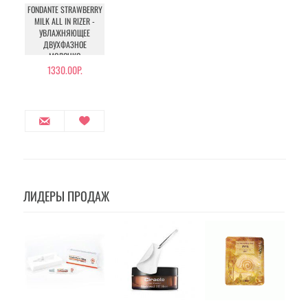
FONDANTE STRAWBERRY
MILK ALL IN RIZER -
УВЛАЖНЯЮЩЕЕ
ДВУХФАЗНОЕ
МОЛОЧКО
1330.00Р.
ЛИДЕРЫ ПРОДАЖ