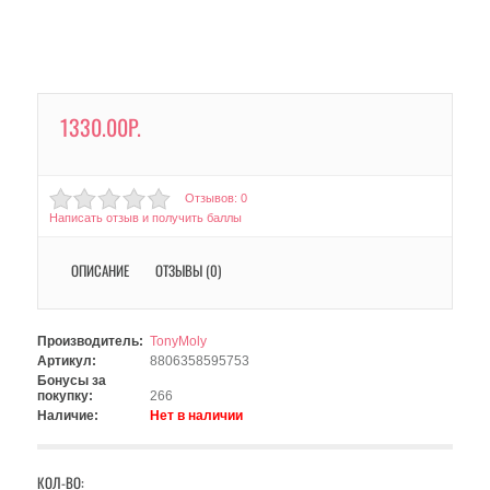
1330.00Р.
Отзывов: 0
Написать отзыв и получить баллы
ОПИСАНИЕ
ОТЗЫВЫ (0)
Производитель:
TonyMoly
Артикул:
8806358595753
Бонусы за
покупку:
266
Наличие:
Нет в наличии
КОЛ-ВО: