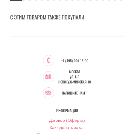
С ЭТИМ ТОВАРОМ ТАКЖЕ ПОКУПАЛИ:
+7 (495) 204-15-90
МОСКВА
УЛ. 1-Я
НОВОКУЗЬМИНСКАЯ 10
НАПИШИТЕ НАМ :)
ИНФОРМАЦИЯ
Договор (Оферта)
Как сделать заказ