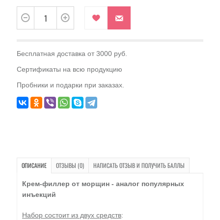
Бесплатная доставка от 3000 руб.
Сертификаты на всю продукцию
Пробники и подарки при заказах.
ОПИСАНИЕ
ОТЗЫВЫ (0)
НАПИСАТЬ ОТЗЫВ И ПОЛУЧИТЬ БАЛЛЫ
Крем-филлер от морщин - аналог популярных
инъекций
Набор состоит из двух средств
: