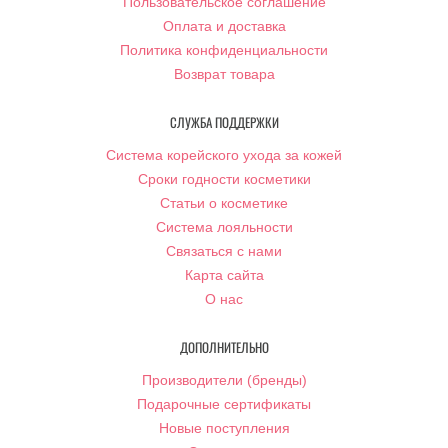
Пользовательское соглашение
Оплата и доставка
Политика конфиденциальности
Возврат товара
СЛУЖБА ПОДДЕРЖКИ
Система корейского ухода за кожей
Сроки годности косметики
Статьи о косметике
Система лояльности
Связаться с нами
Карта сайта
О нас
ДОПОЛНИТЕЛЬНО
Производители (бренды)
Подарочные сертификаты
Новые поступления