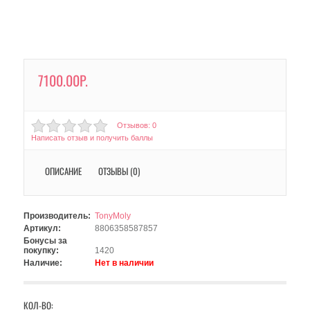
7100.00Р.
Отзывов: 0
Написать отзыв и получить баллы
ОПИСАНИЕ
ОТЗЫВЫ (0)
Производитель:
TonyMoly
Артикул:
8806358587857
Бонусы за
покупку:
1420
Наличие:
Нет в наличии
КОЛ-ВО: