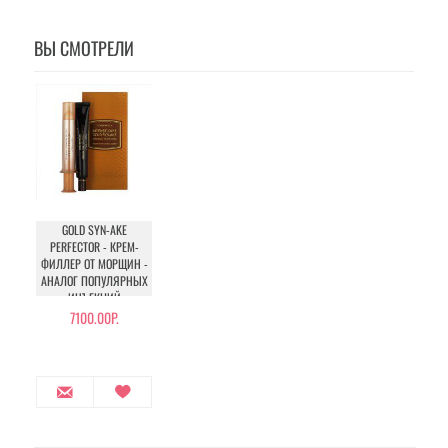
ВЫ СМОТРЕЛИ
GOLD SYN-AKE
PERFECTOR - КРЕМ-
ФИЛЛЕР ОТ МОРЩИН -
АНАЛОГ ПОПУЛЯРНЫХ
ИНЪЕКЦИЙ
7100.00Р.