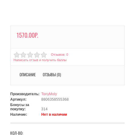
1570.00Р.
Отзывов: 0
Написать отзыв и получить баллы
ОПИСАНИЕ
ОТЗЫВЫ (0)
Производитель:
TonyMoly
Артикул:
8806358555368
Бонусы за
покупку:
314
Наличие:
Нет в наличии
КОЛ-ВО: