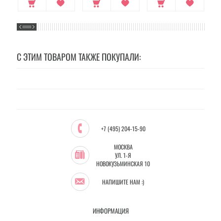
С ЭТИМ ТОВАРОМ ТАКЖЕ ПОКУПАЛИ:
+7 (495) 204-15-90
МОСКВА
УЛ. 1-Я
НОВОКУЗЬМИНСКАЯ 10
НАПИШИТЕ НАМ :)
ИНФОРМАЦИЯ