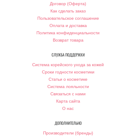
Договор (Оферта)
Как сделать заказ
Пользовательское соглашение
Оплата и доставка
Политика конфиденциальности
Возврат товара
СЛУЖБА ПОДДЕРЖКИ
Система корейского ухода за кожей
Сроки годности косметики
Статьи о косметике
Система лояльности
Связаться с нами
Карта сайта
О нас
ДОПОЛНИТЕЛЬНО
Производители (бренды)