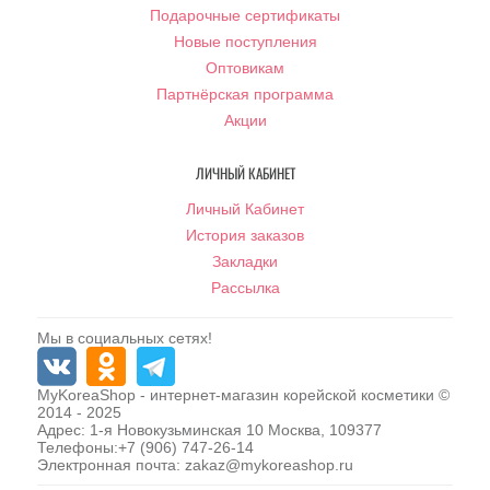
Подарочные сертификаты
Новые поступления
Оптовикам
Партнёрская программа
Акции
ЛИЧНЫЙ КАБИНЕТ
Личный Кабинет
История заказов
Закладки
Рассылка
Мы в социальных сетях!
MyKoreaShop
- интернет-магазин корейской косметики ©
2014 - 2025
Адрес:
1-я Новокузьминская 10
Москва
,
109377
Телефоны:
+7 (906) 747-26-14
Электронная почта:
zakaz@mykoreashop.ru