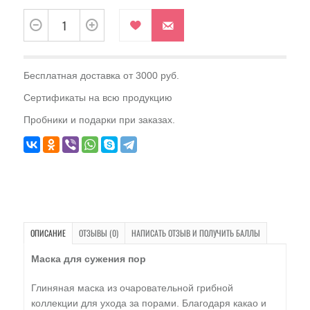
Бесплатная доставка от 3000 руб.
Сертификаты на всю продукцию
Пробники и подарки при заказах.
ОПИСАНИЕ
ОТЗЫВЫ (0)
НАПИСАТЬ ОТЗЫВ И ПОЛУЧИТЬ БАЛЛЫ
Маска для сужения пор
Глиняная маска из очаровательной грибной
коллекции для ухода за порами. Благодаря какао и