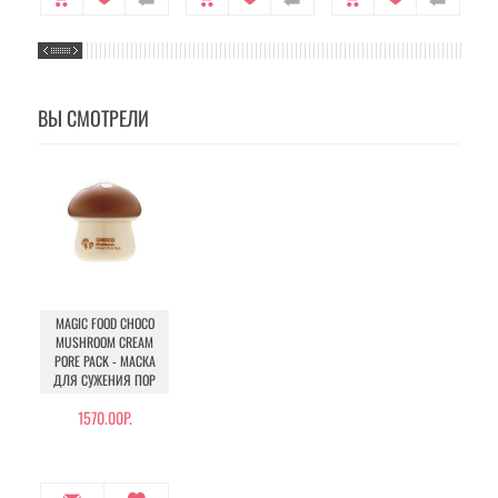
ВЫ СМОТРЕЛИ
MAGIC FOOD CHOCO
MUSHROOM CREAM
PORE PACK - МАСКА
ДЛЯ СУЖЕНИЯ ПОР
1570.00Р.