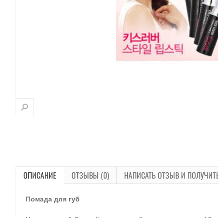
ОПИСАНИЕ
ОТЗЫВЫ (0)
НАПИСАТЬ ОТЗЫВ И ПОЛУЧИТ
Помада для губ