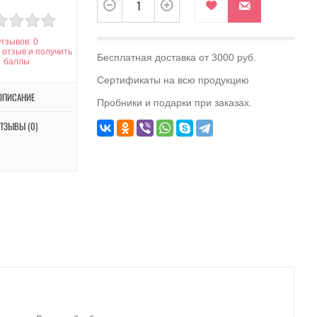
тзывов: 0
 отзыв и получить
Бесплатная доставка от 3000 руб.
баллы
Сертификаты на всю продукцию
ОПИСАНИЕ
Пробники и подарки при заказах.
ТЗЫВЫ (0)