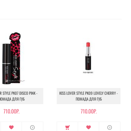
R STYLE PK07 DISCO PINK -
KISS LOVER STYLE PK09 LOVELY CHERRY -
ПОМАДА ДЛЯ ГУБ
ПОМАДА ДЛЯ ГУБ
710.00Р.
710.00Р.