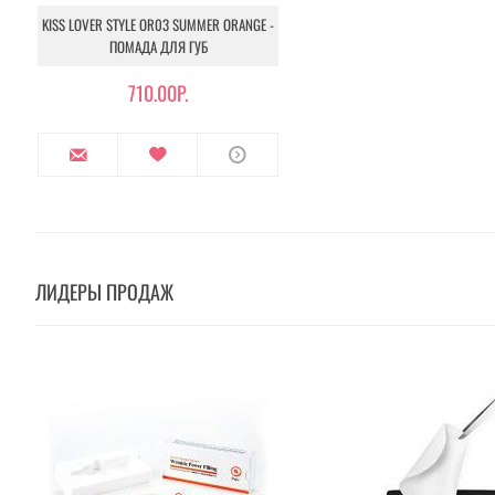
KISS LOVER STYLE OR03 SUMMER ORANGE -
ПОМАДА ДЛЯ ГУБ
710.00Р.
ЛИДЕРЫ ПРОДАЖ