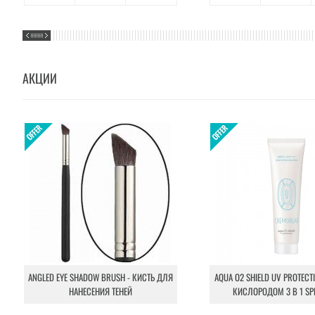
АКЦИИ
ANGLED EYE SHADOW BRUSH - КИСТЬ ДЛЯ
AQUA O2 SHIELD UV PROTECT
НАНЕСЕНИЯ ТЕНЕЙ
КИСЛОРОДОМ 3 В 1 SP