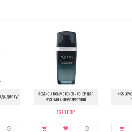
REGENCIA HOMME TONER - ТОНЕР ДЛЯ
KISS LOVE
МАДА ДЛЯ ГУБ
МУЖЧИН АНТИВОЗРАСТНОЙ
1570.00Р.