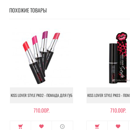
ПОХОЖИЕ ТОВАРЫ
KISS LOVER STYLE PK02 - ПОМАДА ДЛЯ ГУБ
KISS LOVER STYLE PK03 - ПО
710.00Р.
710.00Р.