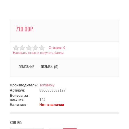
710.00Р.
Отзывов: 0
Написать отзыв и получить баллы
ОПИСАНИЕ
ОТЗЫВЫ (0)
Производитель:
TonyMoly
Артикул:
8806358582197
Бонусы за
покупку:
142
Наличие:
Нет в наличии
КОЛ-ВО: