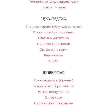
Политика конфиденциальности
Возврат товара
СЛУЖБА ПОДДЕРЖКИ
Система корейского ухода за кожей
Сроки годности косметики
Статьи о косметике
Система лояльности
Связаться с нами
Карта сайта
О нас
ДОПОЛНИТЕЛЬНО
Производители (бренды)
Подарочные сертификаты
Новые поступления
Оптовикам
Партнёрская программа