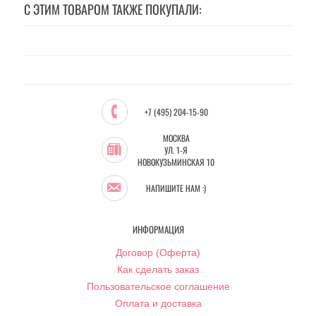
С ЭТИМ ТОВАРОМ ТАКЖЕ ПОКУПАЛИ:
+7 (495) 204-15-90
МОСКВА
УЛ. 1-Я
НОВОКУЗЬМИНСКАЯ 10
НАПИШИТЕ НАМ :)
ИНФОРМАЦИЯ
Договор (Оферта)
Как сделать заказ
Пользовательское соглашение
Оплата и доставка