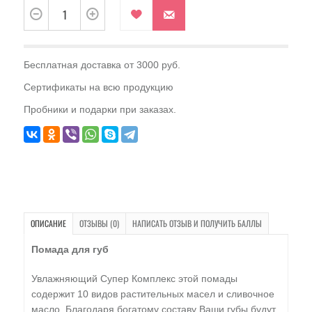
Бесплатная доставка от 3000 руб.
Сертификаты на всю продукцию
Пробники и подарки при заказах.
ОПИСАНИЕ
ОТЗЫВЫ (0)
НАПИСАТЬ ОТЗЫВ И ПОЛУЧИТЬ БАЛЛЫ
Помада для губ
Увлажняющий Супер Комплекс этой помады
содержит 10 видов растительных масел и сливочное
масло. Благодаря богатому составу Ваши губы будут