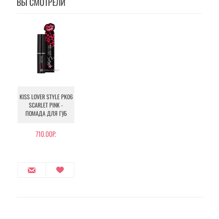
ВЫ СМОТРЕЛИ
KISS LOVER STYLE PK06
SCARLET PINK -
ПОМАДА ДЛЯ ГУБ
710.00Р.